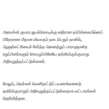
அமைச்சர் குமார ஜயக்கொடிக்கு எதிரான நம்பிக்கையில்லாப்
பிரேரணை மீதான விவாதம் நடைபெறும் நாளில்,
ஆளுங்கட்சியைச் சேர்ந்த அனைத்துப் பாராளுமன்ற
உறுப்பினர்களும் கொழும்பிலேயே தங்கியிருக்குமாறு
அறிவுறுத்தப்பட்டுள்ளனர்.
மேலும், அவர்கள் வெளிநாட்டுப் பயணங்களைத்
தவிர்க்குமாறும் அறிவுறுத்தப்பட்டுள்ளதாக வட்டாரங்கள்
தெரிவித்தன.