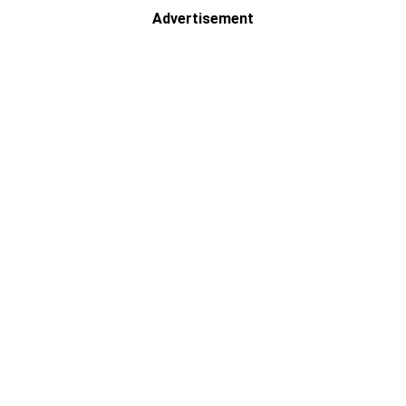
Advertisement