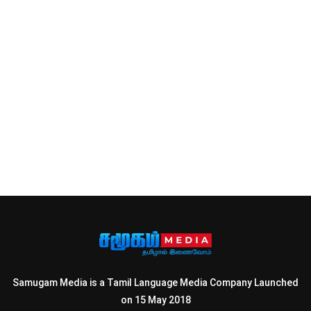
Samugam Media is a Tamil Language Media Company Launched
on 15 May 2018