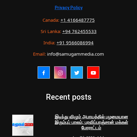
Privacy Policy
Canada:
+1 4166487775
Sri Lanka:
+94 762455533
India:
+91 9566086994
Email:
info@samugammedia.com
Recent posts
இடிந்து விழும் அபாயத்தில் பழமையான
இரும்புப் பாலம்; பரவிப்பாஞ்சான் மக்கள்
போராட்டம்