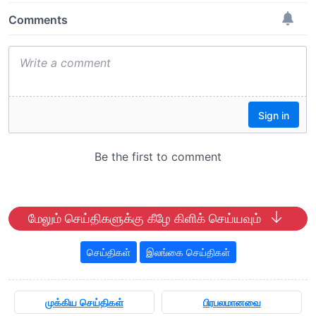
மேலும் செய்திகளுக்கு கீழே கிளிக் செய்யவும்
செய்திகள்
இலங்கை செய்திகள்
முக்கிய செய்திகள்
பிரபலமானவை