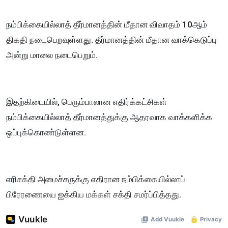
நம்பிக்கையில்லாத் தீர்மானத்தின் மீதான விவாதம் 10ஆம்
திகதி நடைபெறவுள்ளது. தீர்மானத்தின் மீதான வாக்கெடுப்பு
அன்று மாலை நடைபெறும்.
இதற்கிடையில், பெரும்பாலான எதிர்க்கட்சிகள்
நம்பிக்கையில்லாத் தீர்மானத்துக்கு ஆதரவாக வாக்களிக்க
ஒப்புக்கொண்டுள்ளன.
எரிசக்தி அமைச்சருக்கு எதிரான நம்பிக்கையில்லாப்
பிரேரணையை ஐக்கிய மக்கள் சக்தி சமர்ப்பித்தது.