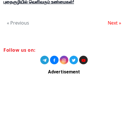
புதைகுழியில் வெளிவரும் உண்மைகள்!
« Previous
Next »
Follow us on:
Advertisement