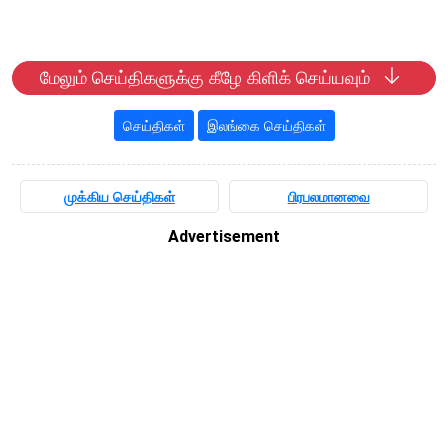
மேலும் செய்திகளுக்கு கீழே கிளிக் செய்யவும்
செய்திகள்
இலங்கை செய்திகள்
முக்கிய செய்திகள்
பிரபலமானவை
Advertisement