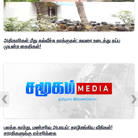
அதிகாரிகள் மீது கல்வீச்சு தாக்குதல்; சுவரை உடைத்து தப்ப
முயன்ற கைதிகள்!
பலத்த காற்று, மண்சரிவு அபாயம்; தாழிறங்கிய வீதிகள்!
சாரதிகளுக்கு எச்சரிக்கை