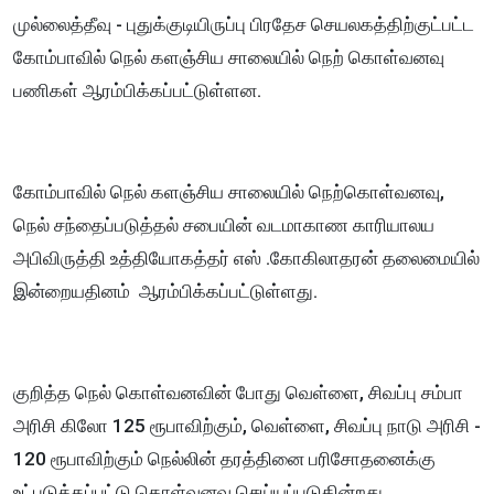
முல்லைத்தீவு - புதுக்குடியிருப்பு பிரதேச செயலகத்திற்குட்பட்ட
கோம்பாவில் நெல் களஞ்சிய சாலையில் நெற் கொள்வனவு
பணிகள் ஆரம்பிக்கப்பட்டுள்ளன.
கோம்பாவில் நெல் களஞ்சிய சாலையில் நெற்கொள்வனவு,
நெல் சந்தைப்படுத்தல் சபையின் வடமாகாண காரியாலய
அபிவிருத்தி உத்தியோகத்தர் எஸ் .கோகிலாதரன் தலைமையில்
இன்றையதினம் ஆரம்பிக்கப்பட்டுள்ளது.
குறித்த நெல் கொள்வனவின் போது வெள்ளை, சிவப்பு சம்பா
அரிசி கிலோ 125 ரூபாவிற்கும், வெள்ளை, சிவப்பு நாடு அரிசி -
120 ரூபாவிற்கும் நெல்லின் தரத்தினை பரிசோதனைக்கு
உட்படுத்தப்பட்டு கொள்வனவு செய்யப்படுகின்றது.