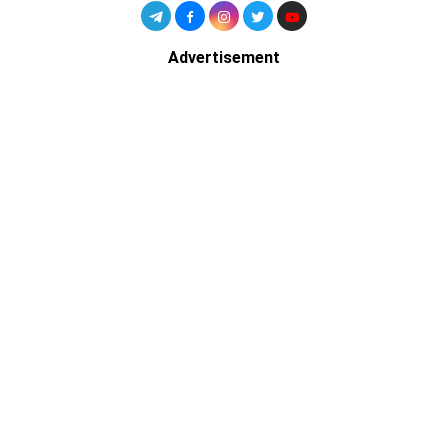
Advertisement