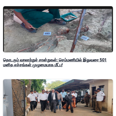
தொடரும் வரலாற்றுச் சான்றுகள்: செம்மணியில் இதுவரை 501
மனித எச்சங்கள் முழுமையாக மீட்பு!