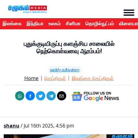
இலங்கை
இந்தியா
உலகம்
சினிமா
தொழில்நுட்பம்
விளையாட
புதுக்குடியிருப்பு களஞ்சிய சாலையில்
நெற்கொள்வனவு ஆரம்பம்!
paddy cultivation
Home
செய்திகள்
இலங்கை செய்திகள்
shanu
/ Jul 16th 2025, 4:56 pm