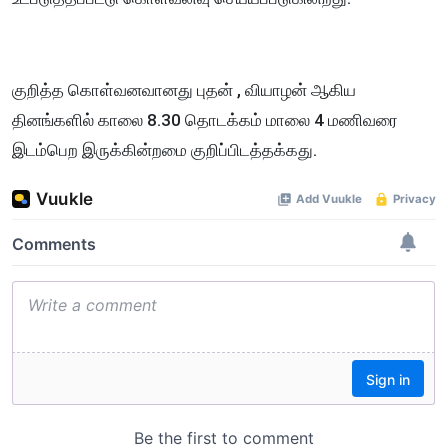
குறித்த கொள்வனவானது புதன் , வியாழன் ஆகிய
தினங்களில் காலை 8.30 தொடக்கம் மாலை 4 மணிவரை
இடம்பெற இருக்கின்றமை குறிப்பிடத்தக்கது.