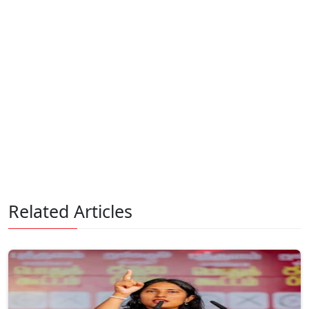
Related Articles