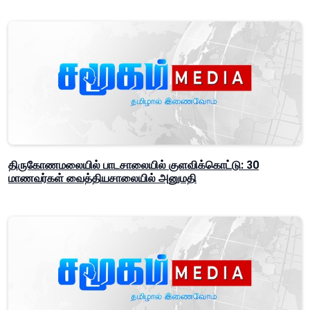
திருகோணமலையில் பாடசாலையில் குளவிக்கொட்டு: 30
மாணவர்கள் வைத்தியசாலையில் அனுமதி