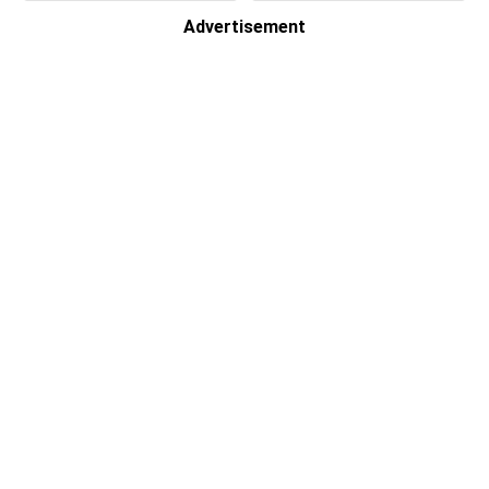
Advertisement