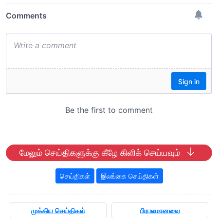
மேலும் செய்திகளுக்கு கீழே கிளிக் செய்யவும்
செய்திகள்
இலங்கை செய்திகள்
முக்கிய செய்திகள்
பிரபலமானவை