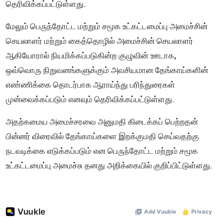
தெரிவிக்கப்பட்டுள்ளது.
மேலும் பெருந்தோட்ட மற்றும் சமூக உட்கட்டமைப்பு அமைச்சின்
செயலாளர் மற்றும் கைத்தொழில் அமைச்சின் செயலாளர்
ஆகியோரால் நியமிக்கப்படுகின்ற குழுவின் ஊடாக,
ஒவ்வொரு நிறுவனங்களுக்கும் அவசியமான தேங்காய்களின்
எண்ணிக்கை தொடர்பாக ஆராய்ந்து பரிந்துரைகள்
முன்வைக்கப்படும் எனவும் தெரிவிக்கப்பட்டுள்ளது.
அதற்கமைய அமைச்சரவை அனுமதி கிடைக்கப் பெற்றதன்
பின்னர் விரைவில் தேங்காய்களை இறக்குமதி செய்வதற்கு
நடவடிக்கை எடுக்கப்படும் என பெருந்தோட்ட மற்றும் சமூக
உட்கட்டமைப்பு அமைச்சு தனது அறிக்கையில் குறிப்பிட்டுள்ளது.