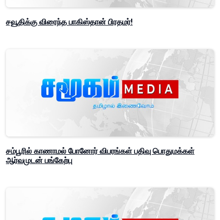
சவூதிக்கு விரைந்த பாகிஸ்தான் பிரதமர்!
சம்பூரில் காணாமல் போனோர் விபரங்கள் பதிவு பொதுமக்கள்
ஆர்வமுடன் பங்கேற்பு