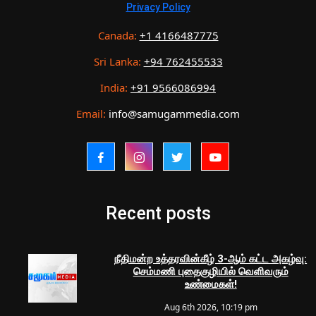
Privacy Policy
Canada:
+1 4166487775
Sri Lanka:
+94 762455533
India:
+91 9566086994
Email:
info@samugammedia.com
Recent posts
நீதிமன்ற உத்தரவின்கீழ் 3-ஆம் கட்ட அகழ்வு:
செம்மணி புதைகுழியில் வெளிவரும்
உண்மைகள்!
Aug 6th 2026, 10:19 pm