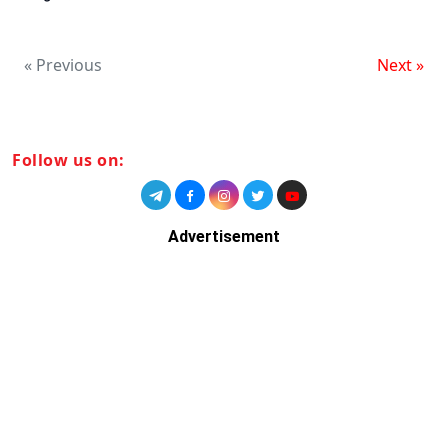
« Previous
Next »
Follow us on:
Advertisement