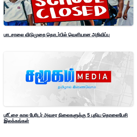
பாடசாலை விடுமுறை தொடர்பில் வௌியான அறிவிப்பு
பரீட்சை கால பேரிடர் அவசர நிலைகளுக்கு 5 புதிய தொலைபேசி
இலக்கங்கள்