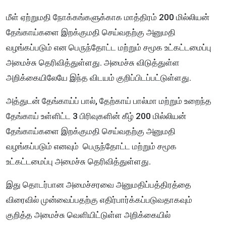
மீள் ஏற்றுமதி நோக்கங்களுக்காக மாத்திரம் 200 மில்லியன்
தேங்காய்களை இறக்குமதி செய்வதற்கு அனுமதி
வழங்கப்படும் என பெருந்தோட்ட மற்றும் சமூக உட்கட்டமைப்பு
அமைச்சு தெரிவித்துள்ளது. அமைச்சு விடுத்துள்ள
அறிக்கையிலேயே இந்த விடயம் குறிப்பிடப்பட்டுள்ளது.
அத்துடன் தேங்காய்ப் பால், தேற்காய் பால்மா மற்றும் உறைந்த
தேங்காய் உள்ளிட்ட 3 பிரிவுகளின் கீழ் 200 மில்லியன்
தேங்காய்களை இறக்குமதி செய்வதற்கு அனுமதி
வழங்கப்படும் எனவும் பெருந்தோட்ட மற்றும் சமூக
உட்கட்டமைப்பு அமைச்சு தெரிவித்துள்ளது.
இது தொடர்பான அமைச்சரவை அனுமதிப்பத்திரத்தை
விரைவில் முன்வைப்பதற்கு எதிர்பார்க்கப்படுவதாகவும்
குறித்த அமைச்சு வெளியிட்டுள்ள அறிக்கையில்