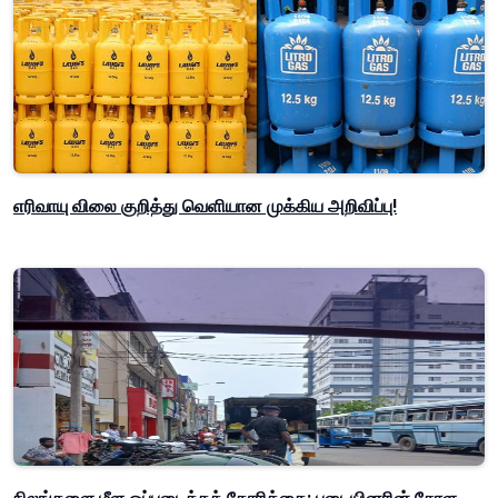
எரிவாயு விலை குறித்து வெளியான முக்கிய அறிவிப்பு!