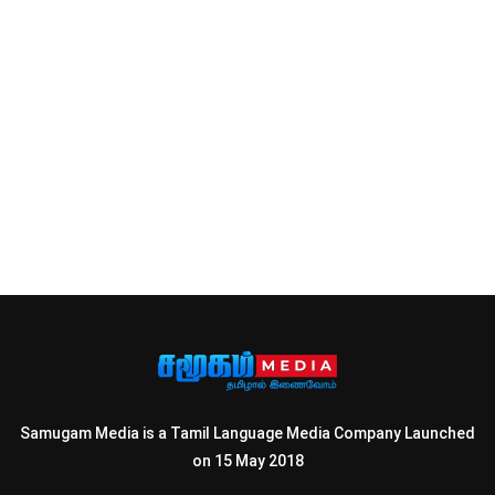
Samugam Media is a Tamil Language Media Company Launched
on 15 May 2018