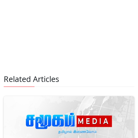
Related Articles