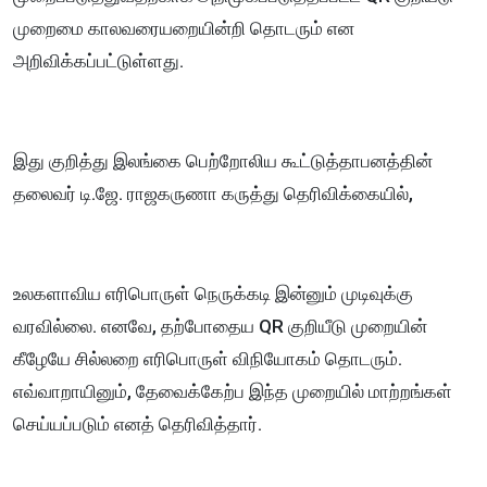
முறைமை காலவரையறையின்றி தொடரும் என
அறிவிக்கப்பட்டுள்ளது.
இது குறித்து இலங்கை பெற்றோலிய கூட்டுத்தாபனத்தின்
தலைவர் டி.ஜே. ராஜகருணா கருத்து தெரிவிக்கையில்,
உலகளாவிய எரிபொருள் நெருக்கடி இன்னும் முடிவுக்கு
வரவில்லை. எனவே, தற்போதைய QR குறியீடு முறையின்
கீழேயே சில்லறை எரிபொருள் விநியோகம் தொடரும்.
எவ்வாறாயினும், தேவைக்கேற்ப இந்த முறையில் மாற்றங்கள்
செய்யப்படும் எனத் தெரிவித்தார்.