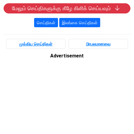
மேலும் செய்திகளுக்கு கீழே கிளிக் செய்யவும்
செய்திகள்
இலங்கை செய்திகள்
முக்கிய செய்திகள்
பிரபலமானவை
Advertisement