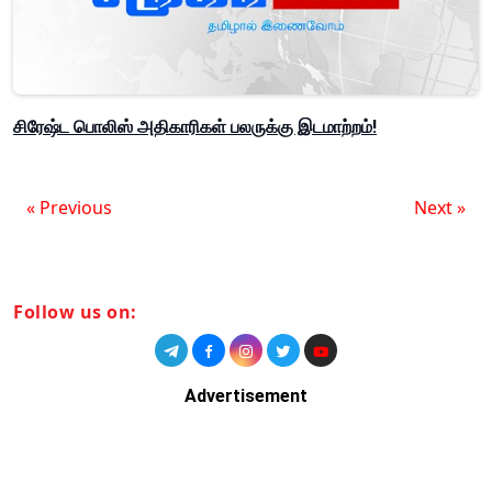
சிரேஷ்ட பொலிஸ் அதிகாரிகள் பலருக்கு இடமாற்றம்!
« Previous
Next »
Follow us on:
Advertisement