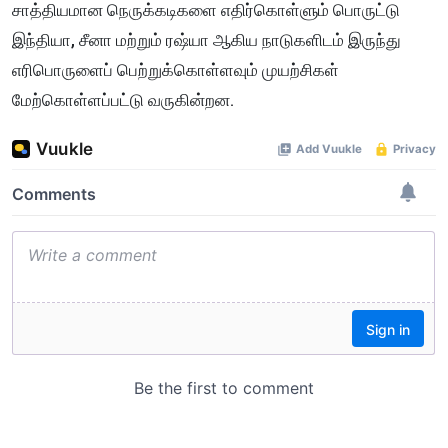
சாத்தியமான நெருக்கடிகளை எதிர்கொள்ளும் பொருட்டு
இந்தியா, சீனா மற்றும் ரஷ்யா ஆகிய நாடுகளிடம் இருந்து
எரிபொருளைப் பெற்றுக்கொள்ளவும் முயற்சிகள்
மேற்கொள்ளப்பட்டு வருகின்றன.