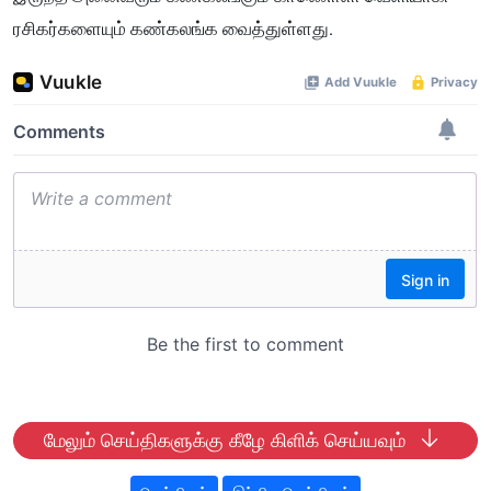
ரசிகர்களையும் கண்கலங்க வைத்துள்ளது.
மேலும் செய்திகளுக்கு கீழே கிளிக் செய்யவும்