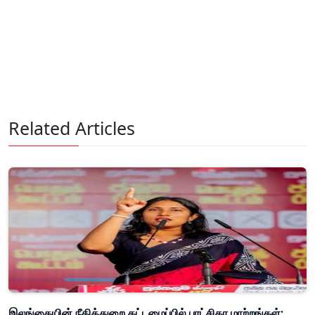
Related Articles
இலங்கையின் நீதித்துறை கட்டமைப்பில் புரட்சிகர மாற்றங்கள்: