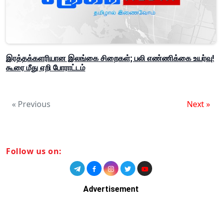
இரத்தக்களரியான இலங்கை சிறைகள்; பலி எண்ணிக்கை உயர்வு!
கூரை மீது ஏறி போராட்டம்
« Previous
Next »
Follow us on:
Advertisement