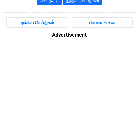
செய்திகள்
இந்திய செய்திகள்
முக்கிய செய்திகள்
பிரபலமானவை
Advertisement