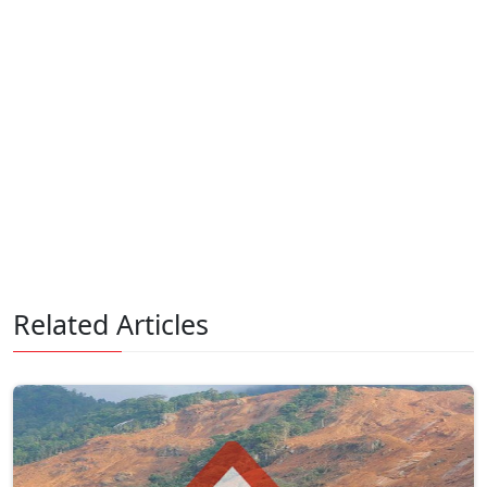
Related Articles