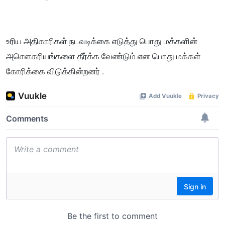
உரிய அதிகாரிகள் நடவடிக்கை எடுத்து பொது மக்களின்
அசெளகரியங்களை தீர்க்க வேண்டும் என பொது மக்கள்
கோரிக்கை விடுக்கின்றனர் .