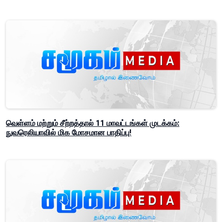
வெள்ளம் மற்றும் சீற்றத்தால் 11 மாவட்டங்கள் முடக்கம்:
நுவரெலியாவில் மிக மோசமான பாதிப்பு!