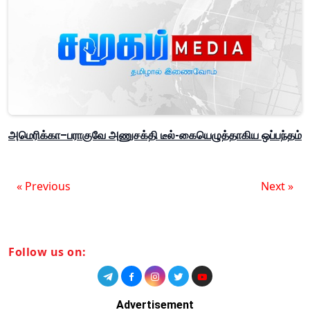
அமெரிக்கா–பராகுவே அணுசக்தி டீல்-கையெழுத்தாகிய ஒப்பந்தம்
« Previous
Next »
Follow us on:
Advertisement