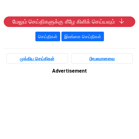
மேலும் செய்திகளுக்கு கீழே கிளிக் செய்யவும்
செய்திகள்
இலங்கை செய்திகள்
முக்கிய செய்திகள்
பிரபலமானவை
Advertisement