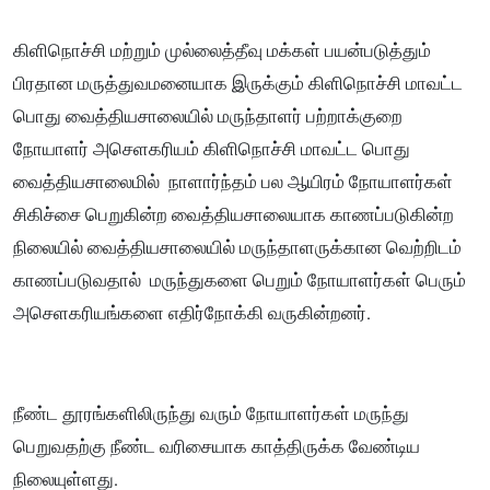
கிளிநொச்சி மற்றும் முல்லைத்தீவு மக்கள் பயன்படுத்தும்
பிரதான மருத்துவமனையாக இருக்கும் கிளிநொச்சி மாவட்ட
பொது வைத்தியசாலையில் மருந்தாளர் பற்றாக்குறை
நோயாளர் அசெளகரியம் கிளிநொச்சி மாவட்ட பொது
வைத்தியசாலைமில் நாளார்ந்தம் பல ஆயிரம் நோயாளர்கள்
சிகிச்சை பெறுகின்ற வைத்தியசாலையாக காணப்படுகின்ற
நிலையில் வைத்தியசாலையில் மருந்தாளருக்கான வெற்றிடம்
காணப்படுவதால் மருந்துகளை பெறும் நோயாளர்கள் பெரும்
அசெளகரியங்களை எதிர்நோக்கி வருகின்றனர்.
நீண்ட தூரங்களிலிருந்து வரும் நோயாளர்கள் மருந்து
பெறுவதற்கு நீண்ட வரிசையாக காத்திருக்க வேண்டிய
நிலையுள்ளது.