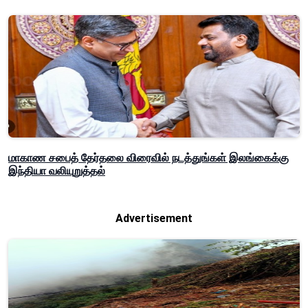
மாகாண சபைத் தேர்தலை விரைவில் நடத்துங்கள் இலங்கைக்கு
இந்தியா வலியுறுத்தல்
Advertisement