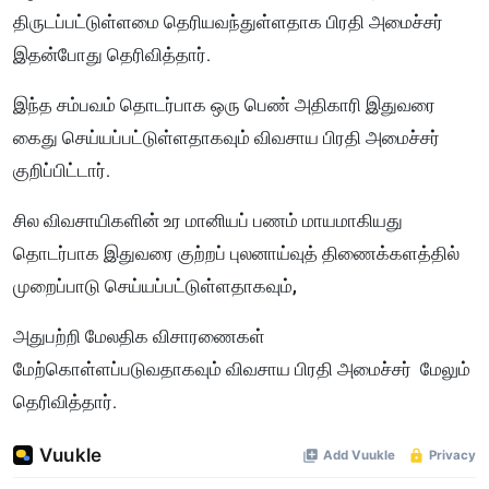
திருடப்பட்டுள்ளமை தெரியவந்துள்ளதாக பிரதி அமைச்சர்
இதன்போது தெரிவித்தார்.
இந்த சம்பவம் தொடர்பாக ஒரு பெண் அதிகாரி இதுவரை
கைது செய்யப்பட்டுள்ளதாகவும் விவசாய பிரதி அமைச்சர்
குறிப்பிட்டார்.
சில விவசாயிகளின் உர மானியப் பணம் மாயமாகியது
தொடர்பாக இதுவரை குற்றப் புலனாய்வுத் திணைக்களத்தில்
முறைப்பாடு செய்யப்பட்டுள்ளதாகவும்,
அதுபற்றி மேலதிக விசாரணைகள்
மேற்கொள்ளப்படுவதாகவும் விவசாய பிரதி அமைச்சர் மேலும்
தெரிவித்தார்.