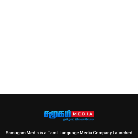
Samugam Media is a Tamil Language Media Company Launched