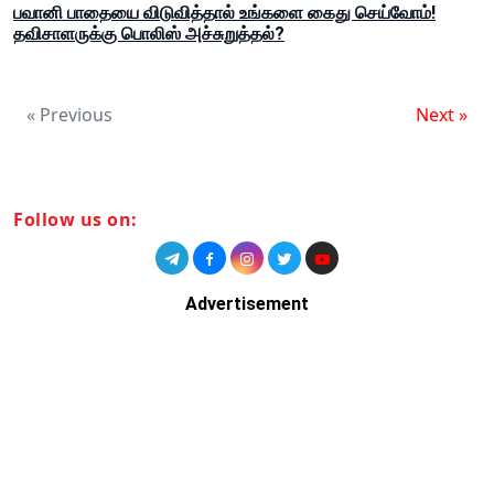
பவானி பாதையை விடுவித்தால் உங்களை கைது செய்வோம்!
தவிசாளருக்கு பொலிஸ் அச்சுறுத்தல்?
« Previous
Next »
Follow us on:
Advertisement