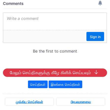
மேலும் செய்திகளுக்கு கீழே கிளிக் செய்யவும்
செய்திகள்
இலங்கை செய்திகள்
முக்கிய செய்திகள்
பிரபலமானவை