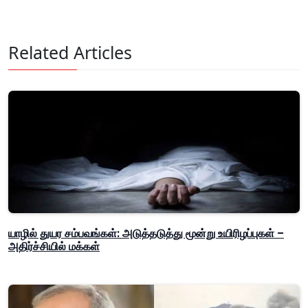
Related Articles
யாழில் துயர சம்பவங்கள்: அடுத்தடுத்து மூன்று உயிரிழப்புகள் –
அதிர்ச்சியில் மக்கள்