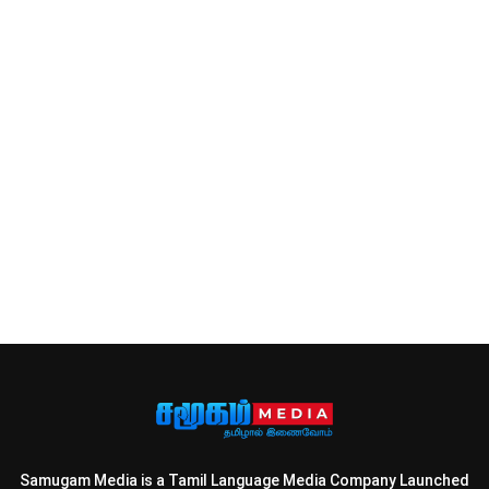
Samugam Media is a Tamil Language Media Company Launched