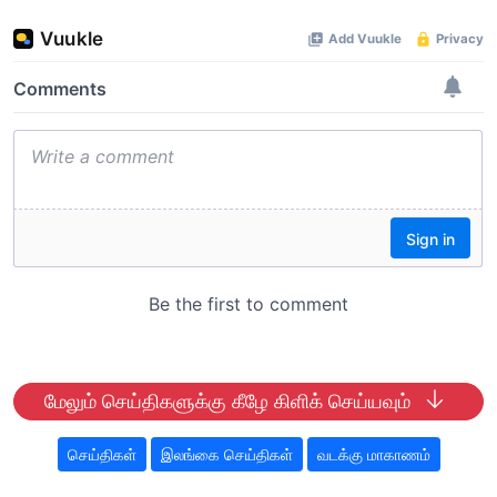
மேலும் செய்திகளுக்கு கீழே கிளிக் செய்யவும்
செய்திகள்
இலங்கை செய்திகள்
வடக்கு மாகாணம்