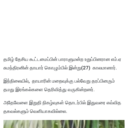
தமிழ் தேசிய கூட்டமைப்பின் பாராளுமன்ற உறுப்பினரான எம்.ஏ
சுமந்திரனின் தாயார் கொழும்பில் இன்று(27) காலமானார்.
இந்நிலையில், தாயாரின் மறைவுக்கு பல்வேறு தரப்பினரும்
தமது இரங்கல்களை தெரிவித்து வருகின்றனர்.
அதேவேளை இறுதி நிகழ்வுகள் தொடர்பில் இதுவரை எவ்வித
தகவல்களும் வெளியாகவில்லை.