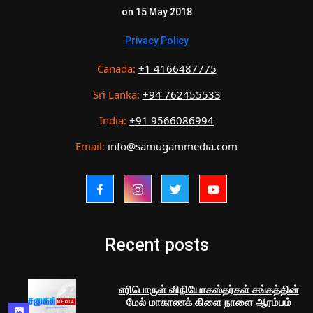
on 15 May 2018
Privacy Policy
Canada:
+1 4166487775
Sri Lanka:
+94 762455533
India:
+91 9566086994
Email:
info@samugammedia.com
Recent posts
எரிபொருள் விநியோகஸ்தர்கள் சங்கத்தின்
மேல் மாகாணக் கிளை நாளை ஆரம்பம்