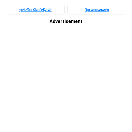
முக்கிய செய்திகள்
பிரபலமானவை
Advertisement