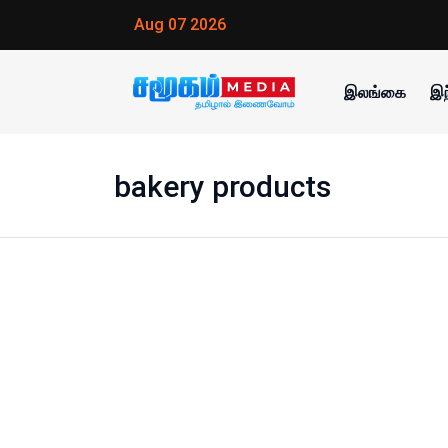
Aug 07 2026
இலங்கை
இந
bakery products