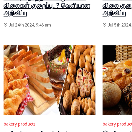
விலைகள் குறைப்பு..? வெளியான
விலை குற
அறிவிப்பு
அறிவிப்பு
Jul 24th 2024, 9:46 am
Jul 5th 2024
bakery products
bakery produc