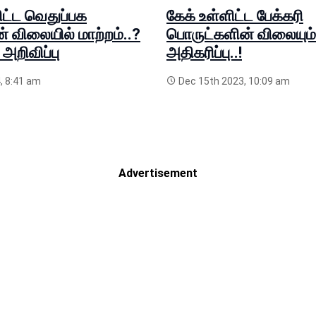
ிட்ட வெதுப்பக
கேக் உள்ளிட்ட பேக்கரி
 விலையில் மாற்றம்..?
பொருட்களின் விலையும்
றிவிப்பு
அதிகரிப்பு..!
, 8:41 am
Dec 15th 2023, 10:09 am
Advertisement