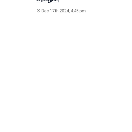
Dec 17th 2024, 4:45 pm