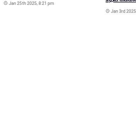
Jan 25th 2025, 8:21 pm
Jan 3rd 2025