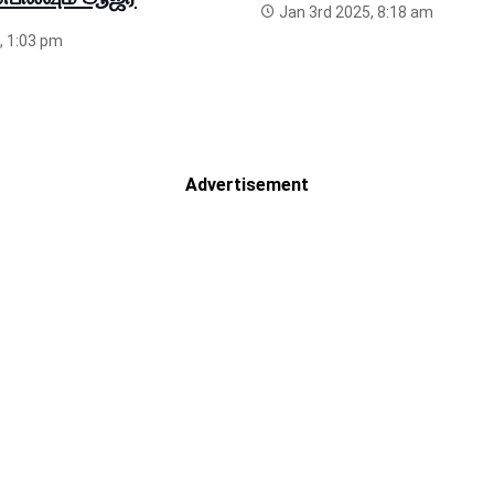
Jan 3rd 2025, 8:18 am
, 1:03 pm
Advertisement