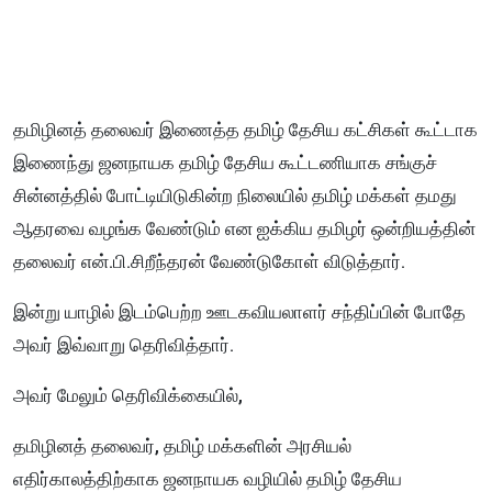
தமிழினத் தலைவர் இணைத்த தமிழ் தேசிய கட்சிகள் கூட்டாக
இணைந்து ஜனநாயக தமிழ் தேசிய கூட்டணியாக சங்குச்
சின்னத்தில் போட்டியிடுகின்ற நிலையில் தமிழ் மக்கள் தமது
ஆதரவை வழங்க வேண்டும் என ஐக்கிய தமிழர் ஒன்றியத்தின்
தலைவர் என்.பி.சிறீந்தரன் வேண்டுகோள் விடுத்தார்.
இன்று யாழில் இடம்பெற்ற ஊடகவியலாளர் சந்திப்பின் போதே
அவர் இவ்வாறு தெரிவித்தார்.
அவர் மேலும் தெரிவிக்கையில்,
தமிழினத் தலைவர், தமிழ் மக்களின் அரசியல்
எதிர்காலத்திற்காக ஜனநாயக வழியில் தமிழ் தேசிய