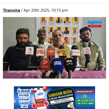
Thansita
/ Apr 20th 2025, 10:15 pm