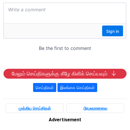
மேலும் செய்திகளுக்கு கீழே கிளிக் செய்யவும்
செய்திகள்
இலங்கை செய்திகள்
முக்கிய செய்திகள்
பிரபலமானவை
Advertisement