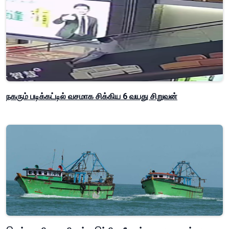
நகரும் படிக்கட்டில் வசமாக சிக்கிய 6 வயது சிறுவன்