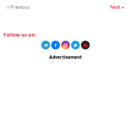
« Previous
Next »
Follow us on:
Advertisement