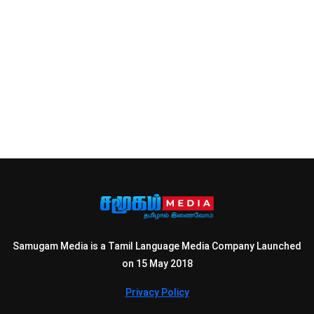
Samugam Media is a Tamil Language Media Company Launched
on 15 May 2018
Privacy Policy