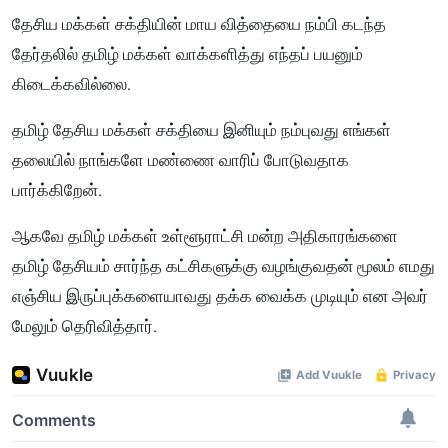
தேசிய மக்கள் சக்தியின் மாய வித்தையை நம்பி கடந்த
தேர்தலில் தமிழ் மக்கள் வாக்களித்து எந்தப் பயனும்
கிடைக்கவில்லை.
தமிழ் தேசிய மக்கள் சக்தியை இனியும் நம்புவது எங்கள்
தலையில் நாங்களே மண்ணை வாரிப் போடுவதாக
பார்க்கிறேன்.
ஆகவே தமிழ் மக்கள் உள்ளூராட்சி மன்ற அதிகாரங்களை
தமிழ் தேசியம் சார்ந்த கட்சிகளுக்கு வழங்குவதன் மூலம் எமது
எஞ்சிய இருப்புக்களையாவது தக்க வைக்க முடியும் என அவர்
மேலும் தெரிவித்தார்.