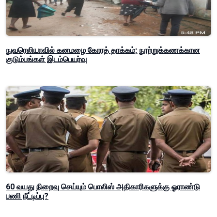
நுவரெலியாவில் கனமழை கோரத் தாக்கம்; நூற்றுக்கணக்கான
குடும்பங்கள் இடம்பெயர்வு
60 வயது நிறைவு செய்யும் பொலிஸ் அதிகாரிகளுக்கு ஓராண்டு
பணி நீட்டிப்பு?