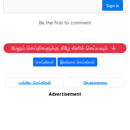
மேலும் செய்திகளுக்கு கீழே கிளிக் செய்யவும்
செய்திகள்
இலங்கை செய்திகள்
முக்கிய செய்திகள்
பிரபலமானவை
Advertisement