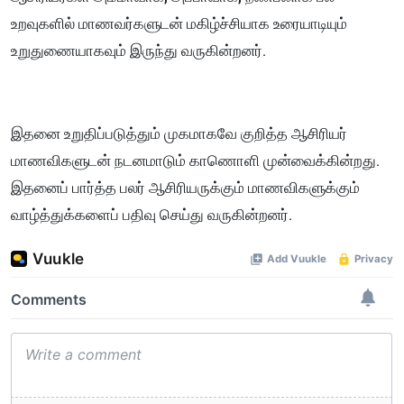
உறவுகளில் மாணவர்களுடன் மகிழ்ச்சியாக உரையாடியும்
உறுதுணையாகவும் இருந்து வருகின்றனர்.
இதனை உறுதிப்படுத்தும் முகமாகவே குறித்த ஆசிரியர்
மாணவிகளுடன் நடனமாடும் காணொளி முன்வைக்கின்றது.
இதனைப் பார்த்த பலர் ஆசிரியருக்கும் மாணவிகளுக்கும்
வாழ்த்துக்களைப் பதிவு செய்து வருகின்றனர்.