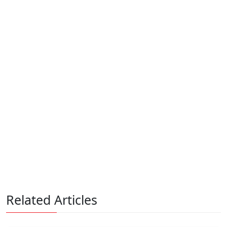
Related Articles