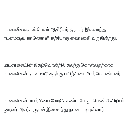
மாணவிகளுடன் பெண் ஆசிரியர் ஒருவர் இணைந்து
நடனமாடிய காணொளி தற்போது வைரலாகி வருகின்றது.
பாடசாலையின் நிகழ்வொன்றில் கலந்துகொள்வதற்காக
மாணவிகள் நடனமாடுவதற்கு பயிற்சியை மேற்கொண்டனர்.
மாணவிகள் பயிற்சியை மேற்கொண்ட போது பெண் ஆசிரியர்
ஒருவர் அவர்களுடன் இணைந்து நடனமாடியுள்ளார்.