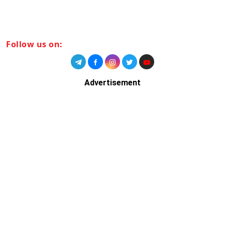
Follow us on:
Advertisement