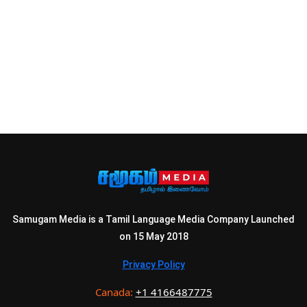
Samugam Media is a Tamil Language Media Company Launched
on 15 May 2018
Privacy Policy
Canada:
+1 4166487775