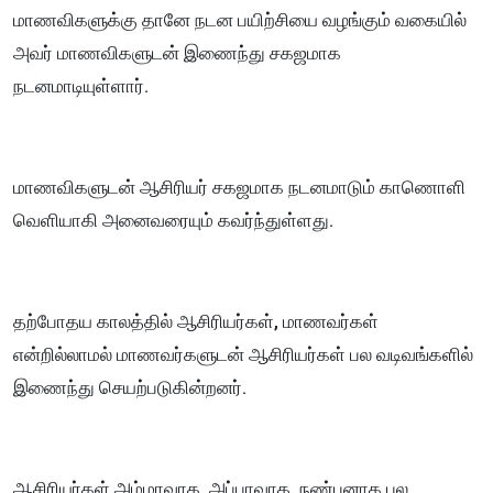
மாணவிகளுக்கு தானே நடன பயிற்சியை வழங்கும் வகையில்
அவர் மாணவிகளுடன் இணைந்து சகஜமாக
நடனமாடியுள்ளார்.
மாணவிகளுடன் ஆசிரியர் சகஜமாக நடனமாடும் காணொளி
வெளியாகி அனைவரையும் கவர்ந்துள்ளது.
தற்போதய காலத்தில் ஆசிரியர்கள், மாணவர்கள்
என்றில்லாமல் மாணவர்களுடன் ஆசிரியர்கள் பல வடிவங்களில்
இணைந்து செயற்படுகின்றனர்.
ஆசிரியர்கள் அம்மாவாக, அப்பாவாக, நண்பனாக பல