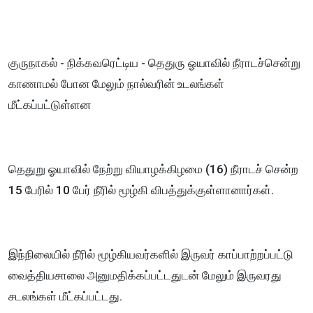
குருநாகல் - நிக்கவரெட்டிய - தெதுரு ஓயாவில் நீராடச்சென்று
காணாமல் போன மேலும் நால்வரின் உடலங்கள்
மீட்கப்பட்டுள்ளன
தெதுறு ஓயாவில் நேற்று வியாழக்கிழமை (16) நீராடச் சென்ற
15 பேரில் 10 பேர் நீரில் மூழ்கி விபத்துக்குள்ளானார்கள்.
இந்நிலையில் நீரில் மூழ்கியவர்களில் இருவர் காப்பாற்றப்பட்டு
வைத்தியசாலை அனுமதிக்கப்பட்டதுடன் மேலும் இருவரது
சடலங்கள் மீட்கப்பட்டது.