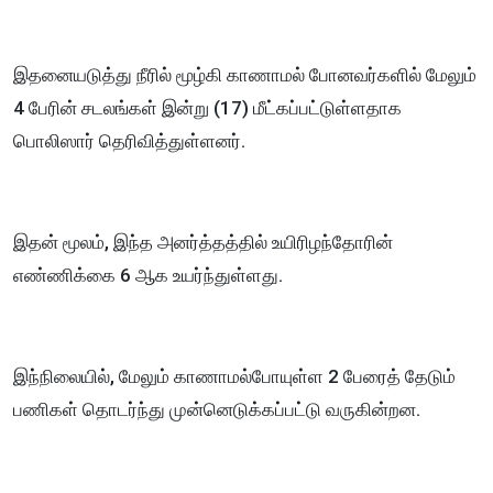
இதனையடுத்து நீரில் மூழ்கி காணாமல் போனவர்களில் மேலும்
4 பேரின் சடலங்கள் இன்று (17) மீட்கப்பட்டுள்ளதாக
பொலிஸார் தெரிவித்துள்ளனர்.
இதன் மூலம், இந்த அனர்த்தத்தில் உயிரிழந்தோரின்
எண்ணிக்கை 6 ஆக உயர்ந்துள்ளது.
இந்நிலையில், மேலும் காணாமல்போயுள்ள 2 பேரைத் தேடும்
பணிகள் தொடர்ந்து முன்னெடுக்கப்பட்டு வருகின்றன.