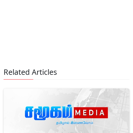
Related Articles