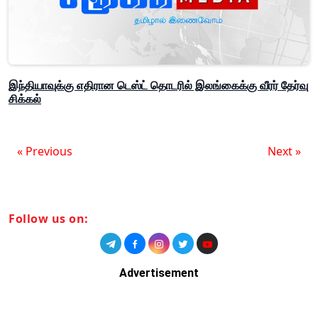
இந்தியாவுக்கு எதிரான டெஸ்ட் தொடரில் இலங்கைக்கு வீரர் தேர்வு
சிக்கல்
« Previous
Next »
Follow us on:
Advertisement