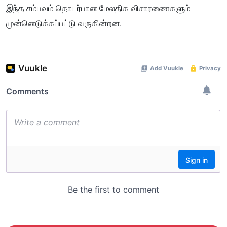
இந்த சம்பவம் தொடர்பான மேலதிக விசாரணைகளும்
முன்னெடுக்கப்பட்டு வருகின்றன.