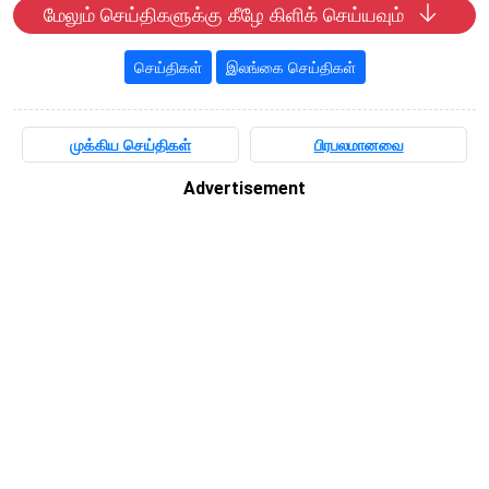
மேலும் செய்திகளுக்கு கீழே கிளிக் செய்யவும்
செய்திகள்
இலங்கை செய்திகள்
முக்கிய செய்திகள்
பிரபலமானவை
Advertisement