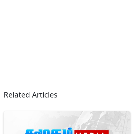
Related Articles