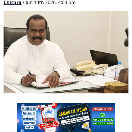
Chithra
/ Jun 14th 2026, 4:03 pm