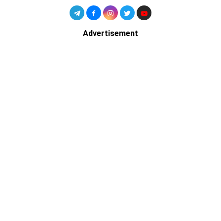
Advertisement