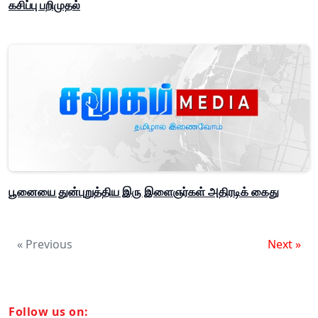
கசிப்பு பறிமுதல்
பூனையை துன்புறுத்திய இரு இளைஞர்கள் அதிரடிக் கைது
« Previous
Next »
Follow us on: