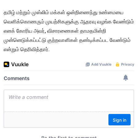
தமிழ் மற்றும் முஸ்லிம் மக்கள் ஒன்றிணைந்து உண்மையை
வெளிக்கொணரும் முயற்சிகளுக்கு ஆதரவு வழங்க வேண்டும்
எனக் கோரிய அவர், விசாரணைகள் தாமதமின்றி
முன்னெடுக்கப்பட்டு குற்றவாளிகள் தண்டிக்கப்பட வேண்டும்
என்றும் தெரிவித்தார்.