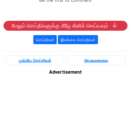
மேலும் செய்திகளுக்கு கீழே கிளிக் செய்யவும்
செய்திகள்
இலங்கை செய்திகள்
முக்கிய செய்திகள்
பிரபலமானவை
Advertisement