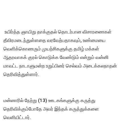
உயிர்த்த ஞாயிறு தாக்குதல் தொடர்பான விசாரணைகள்
தீவிரமடைந்துள்ளதை வரவேற்பதாகவும், உண்மையை
வெளிக்கொணரும் முயற்சிகளுக்கு தமிழ் மக்கள்
ஆதரவாகக் குரல் கொடுக்க வேண்டும் என்றும் வன்னி
மாவட்ட நாடாளுமன்ற உறுப்பினர் செல்வம் அடைக்கலநாதன்
தெரிவித்துள்ளார்.
மன்னாரில் நேற்று (13) ஊடகங்களுக்கு கருத்து
தெரிவிக்கும்போதே அவர் இந்தக் கருத்துக்களை
வெளியிட்டார்.