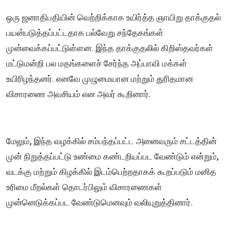
ஒரு ஜனாதிபதியின் வெற்றிக்காக உயிர்த்த ஞாயிறு தாக்குதல்
பயன்படுத்தப்பட்டதாக பல்வேறு சந்தேகங்கள்
முன்வைக்கப்பட்டுள்ளன. இந்த தாக்குதலில் கிறிஸ்தவர்கள்
மட்டுமன்றி பல மதங்களைச் சேர்ந்த அப்பாவி மக்கள்
உயிரிழந்தனர். எனவே முழுமையான மற்றும் துரிதமான
விசாரணை அவசியம் என அவர் கூறினார்.
மேலும், இந்த வழக்கில் சம்பந்தப்பட்ட அனைவரும் சட்டத்தின்
முன் நிறுத்தப்பட்டு உண்மை கண்டறியப்பட வேண்டும் என்றும்,
வடக்கு மற்றும் கிழக்கில் இடம்பெற்றதாகக் கூறப்படும் மனித
உரிமை மீறல்கள் தொடர்பிலும் விசாரணைகள்
முன்னெடுக்கப்பட வேண்டுமெனவும் வலியுறுத்தினார்.