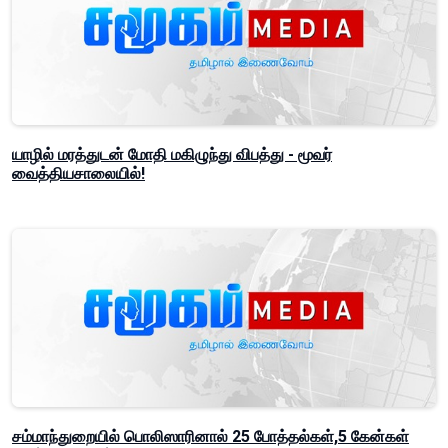
யாழில் மரத்துடன் மோதி மகிழுந்து விபத்து - மூவர்
வைத்தியசாலையில்!
சம்மாந்துறையில் பொலிஸாரினால் 25 போத்தல்கள்,5 கேன்கள்