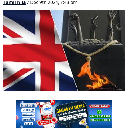
Tamil nila
/ Dec 9th 2024, 7:43 pm