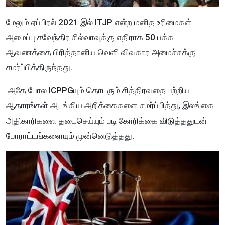
மேலும் ஏப்பிரல் 2021 இல் ITJP என்ற மனித உரிமைகள்
அமைப்பு சவேந்திர சில்வாவுக்கு எதிராக 50 பக்க
ஆவணத்தை பிரித்தானிய வெளி விவகார அமைச்சுக்கு
சமர்ப்பித்திருந்தது.
அதே போல ICPPGயும் தொடரும் சித்திரவதை பற்றிய
ஆதாரங்கள் அடங்கிய அறிக்கைகளை சமர்ப்பித்து, இலங்கை
அதிகாரிகளை தடைசெய்யும் படி கோரிக்கை விடுத்ததுடன்
போராட்டங்களையும் முன்னெடுத்தது.