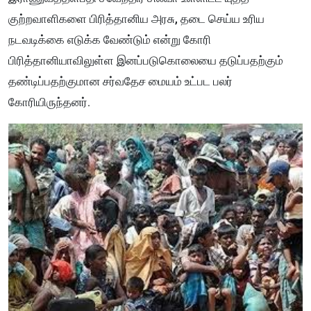
குற்றவாளிகளை பிரித்தானிய அரசு, தடை செய்ய உரிய
நடவடிக்கை எடுக்க வேண்டும் என்று கோரி
பிரித்தானியாவிலுள்ள இனப்படுகொலையை தடுப்பதற்கும்
தண்டிப்பதற்குமான சர்வதேச மையம் உட்பட பலர்
கோரியிருந்தனர்.