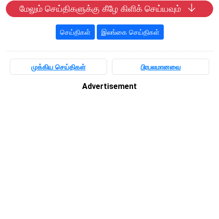
மேலும் செய்திகளுக்கு கீழே கிளிக் செய்யவும்
செய்திகள்
இலங்கை செய்திகள்
முக்கிய செய்திகள்
பிரபலமானவை
Advertisement