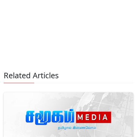
Related Articles