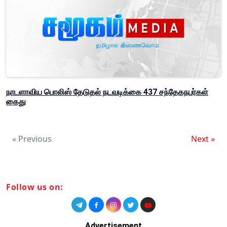
நாடளாவிய பொலிஸ் தேடுதல் நடவடிக்கை 437 சந்தேகநபர்கள்
கைது
« Previous
Next »
Follow us on:
Advertisement