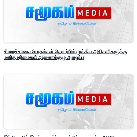
சிறைச்சாலை மோதல்கள் தொடர்பில் முக்கிய அதிகாரிகளுக்கு
மனித உரிமைகள் ஆணைக்குழு அழைப்பு