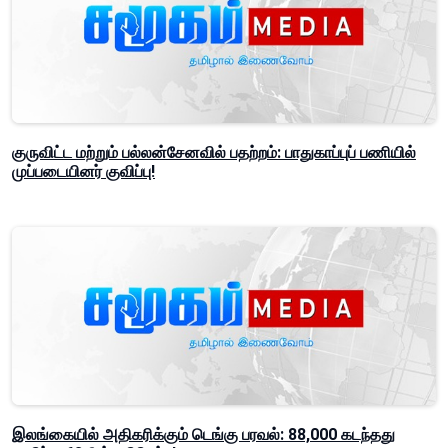
குருவிட்ட மற்றும் பல்லன்சேனவில் பதற்றம்: பாதுகாப்புப் பணியில்
முப்படையினர் குவிப்பு!
இலங்கையில் அதிகரிக்கும் டெங்கு பரவல்: 88,000 கடந்தது