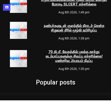
மோசடி SLCERT எச்சரிக்கை
Aug 8th 2026, 1:49 pm
நண்பர்களுடன் குளத்தில் நீராடச் சென்ற
சிறுவன் நீரில் மூழ்கி உயிரிழப்பு
Aug 8th 2026, 1:38 pm
70 கி.மீ. வேகத்தில் பலத்த காற்று;
கடற்பரப்புகளுக்கு சிவப்பு எச்சரிக்கை!
மண்சரிவு அபாயம் நீடிப்பு
Aug 8th 2026, 1:30 pm
Popular posts
© 2024 Samugam Media | All Rights Reserved