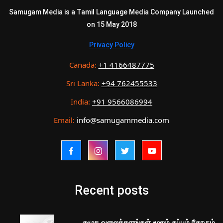
Samugam Media is a Tamil Language Media Company Launched
on 15 May 2018
Privacy Policy
Canada:
+1 4166487775
Sri Lanka:
+94 762455533
India:
+91 9566086994
Email:
info@samugammedia.com
Recent posts
சமூக வலைத்தளங்கள் மூலம் கப்பம் கோரும்