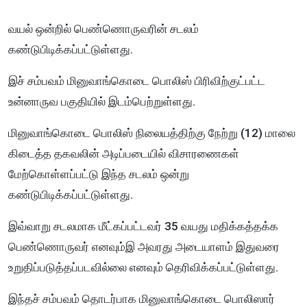
வயல் ஒன்றில் பெண்ணொருவரின் சடலம்
கண்டுபிடிக்கப்பட்டுள்ளது.
இச் சம்பவம் மினுவாங்கொடை பொலிஸ் பிரிவிற்குட்பட்ட
உன்னாருவ பகுதியில் இடம்பெற்றுள்ளது.
மினுவாங்கொடை பொலிஸ் நிலையத்திற்கு நேற்று (12) மாலை
கிடைத்த தகவலின் அடிப்படையில் விசாரணைகள்
மேற்கொள்ளப்பட்டு இந்த சடலம் ஒன்று
கண்டுபிடிக்கப்பட்டுள்ளது.
இவ்வாறு சடலமாக மீட்கப்பட்டவர் 35 வயது மதிக்கத்தக்க
பெண்ணொருவர் எனவும்இ அவரது அடையாளம் இதுவரை
உறுதிப்படுத்தப்படவில்லை எனவும் தெரிவிக்கப்பட்டுள்ளது.
இந்தச் சம்பவம் தொடர்பாக மினுவாங்கொடை பொலிஸார்