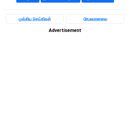
முக்கிய செய்திகள்
பிரபலமானவை
Advertisement