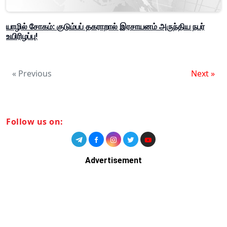
யாழில் சோகம்: குடும்பப் தகராறால் இரசாயனம் அருந்திய நபர்
உயிரிழப்பு!
« Previous
Next »
Follow us on:
Advertisement