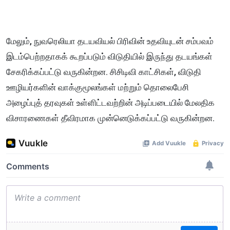
மேலும், நுவரெலியா தடயவியல் பிரிவின் உதவியுடன் சம்பவம்
இடம்பெற்றதாகக் கூறப்படும் விடுதியில் இருந்து தடயங்கள்
சேகரிக்கப்பட்டு வருகின்றன. சிசிடிவி காட்சிகள், விடுதி
ஊழியர்களின் வாக்குமூலங்கள் மற்றும் தொலைபேசி
அழைப்புத் தரவுகள் உள்ளிட்டவற்றின் அடிப்படையில் மேலதிக
விசாரணைகள் தீவிரமாக முன்னெடுக்கப்பட்டு வருகின்றன.