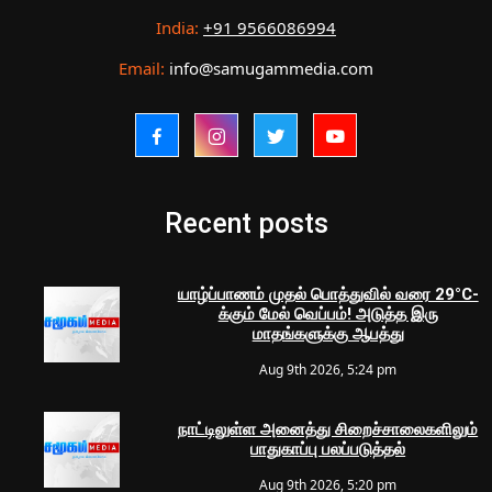
India:
+91 9566086994
Email:
info@samugammedia.com
Recent posts
யாழ்ப்பாணம் முதல் பொத்துவில் வரை 29°C-
க்கும் மேல் வெப்பம்! அடுத்த இரு
மாதங்களுக்கு ஆபத்து
Aug 9th 2026, 5:24 pm
நாட்டிலுள்ள அனைத்து சிறைச்சாலைகளிலும்
பாதுகாப்பு பலப்படுத்தல்
Aug 9th 2026, 5:20 pm