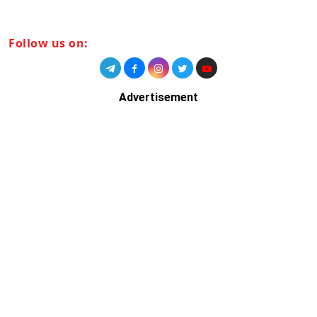
Follow us on:
Advertisement