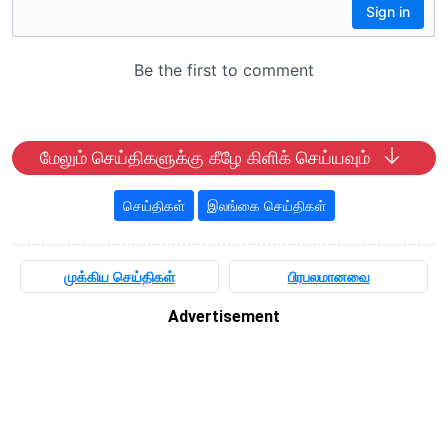
மேலும் செய்திகளுக்கு கீழே கிளிக் செய்யவும்
செய்திகள்
இலங்கை செய்திகள்
முக்கிய செய்திகள்
பிரபலமானவை
Advertisement