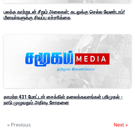
பலத்த காற்றுடன் சீறும் அலைகள்; கடலுக்கு செல்ல வேண்டாம்!
மீனவர்களுக்கு சிவப்பு எச்சரிக்கை
தரமற்ற 431 மோட்டார் சைக்கிள் தலைக்கவசங்கள் பறிமுதல் -
நாடு முழுவதும் அதிரடி சோதனை
« Previous
Next »