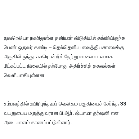
நுவரெலியா நகரிலுள்ள தனியார் விடுதியில் தங்கியிருந்த
பெண் ஒருவர் கண்டி – தெல்தெனிய வைத்தியசாலைக்கு
அருகிலிருந்து காரொன்றில் நேற்று மாலை சடலமாக
மீட்கப்பட்ட நிலையில் தற்போது அதிர்ச்சித் தகவல்கள்
வெளியாகியுள்ளன.
சம்பவத்தில் உயிரிழந்தவர் வெலிகம பகுதியைச் சேர்ந்த 33
வயதுடைய மருத்துவரான பி.ஆர். ஷ்யாமா தர்ஷனி என
அடையாளம் காணப்பட்டுள்ளார்.