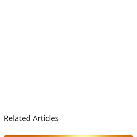
Related Articles