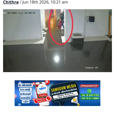
Chithra
/ Jun 18th 2026, 10:21 am