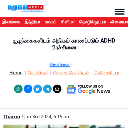
இலங்கை
இந்தியா
உலகம்
சினிமா
தொழில்நுட்பம்
விளையாட
குழந்தைகளிடம் அதிகம் காணப்படும் ADHD
பிரச்சினை
#healthnews
Home
செய்திகள்
பிரதான செய்திகள்
ஆரோக்கியம்
Tharun
/ Jun 3rd 2024, 6:15 pm