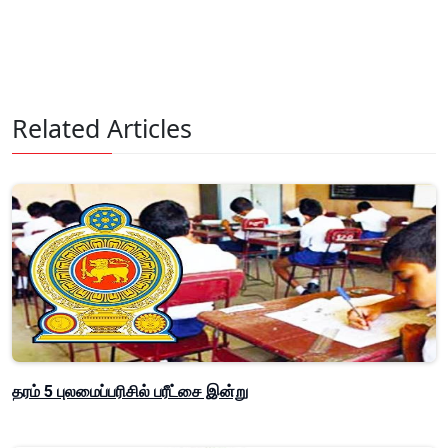
Related Articles
தரம் 5 புலமைப்பரிசில் பரீட்சை இன்று