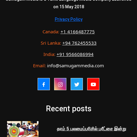
on 15 May 2018
Privacy Policy
Canada:
+1 4166487775
Sri Lanka:
+94 762455533
India:
+91 9566086994
Email:
info@samugammedia.com
Recent posts
தரம் 5 புலமைப்பரிசில் பரீட்சை இன்று