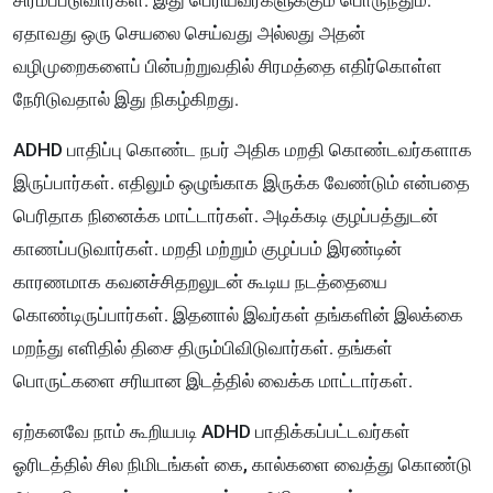
ஏதாவது ஒரு செயலை செய்வது அல்லது அதன்
வழிமுறைகளைப் பின்பற்றுவதில் சிரமத்தை எதிர்கொள்ள
நேரிடுவதால் இது நிகழ்கிறது.
ADHD பாதிப்பு கொண்ட நபர் அதிக மறதி கொண்டவர்களாக
இருப்பார்கள். எதிலும் ஒழுங்காக இருக்க வேண்டும் என்பதை
பெரிதாக நினைக்க மாட்டார்கள். அடிக்கடி குழப்பத்துடன்
காணப்படுவார்கள். மறதி மற்றும் குழப்பம் இரண்டின்
காரணமாக கவனச்சிதறலுடன் கூடிய நடத்தையை
கொண்டிருப்பார்கள். இதனால் இவர்கள் தங்களின் இலக்கை
மறந்து எளிதில் திசை திரும்பிவிடுவார்கள். தங்கள்
பொருட்களை சரியான இடத்தில் வைக்க மாட்டார்கள்.
ஏற்கனவே நாம் கூறியபடி ADHD பாதிக்கப்பட்டவர்கள்
ஓரிடத்தில் சில நிமிடங்கள் கை, கால்களை வைத்து கொண்டு