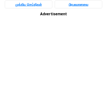
முக்கிய செய்திகள்
பிரபலமானவை
Advertisement