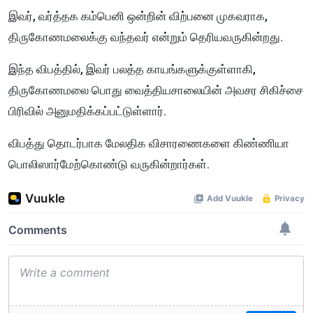
இவர், வர்த்தக கம்பெனி ஒன்றின் விற்பனை முகவராக,
திருகோணமலைக்கு வந்தவர் என்றும் தெரியவருகின்றது.
இந்த விபத்தில், இவர் பலத்த காயங்களுக்குள்ளாகி,
திருகோணமலை பொது வைத்தியசாலையின் அவசர சிகிச்சை
பிரிவில் அனுமதிக்கப்பட்டுள்ளார்.
விபத்து தொடர்பாக மேலதிக விசாரணைகளை கிண்ணியா
பொலிஸார்மேற்கொண்டு வருகின்றார்கள்.