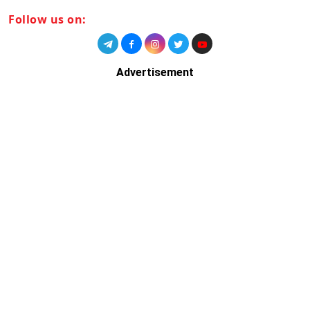
Follow us on:
Advertisement