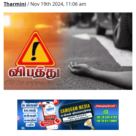
Tharmini
/ Nov 19th 2024, 11:06 am