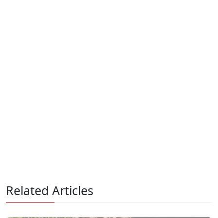
Related Articles