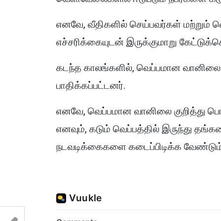
எனவே, வீதிகளில் செய்பவர்கள் மற்றும்
எச்சரிக்கையுடன் இருக்குமாறு கேட்டுக்
கடந்த காலங்களில், வெப்பமான வானிலை
பாதிக்கப்பட்டனர்.
எனவே, வெப்பமான வானிலை குறித்து பொ
எனவும், கடும் வெப்பத்தில் இருந்து 
நடவடிக்கைகளை கடைப்பிடிக்க வேண்டும் 