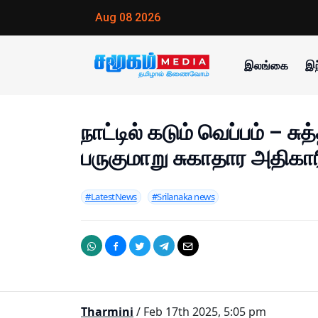
Aug 08 2026
இலங்கை
இந
நாட்டில் கடும் வெப்பம் – சு
பருகுமாறு சுகாதார அதிகார
#LatestNews
#Srilanaka news
Tharmini
/ Feb 17th 2025, 5:05 pm