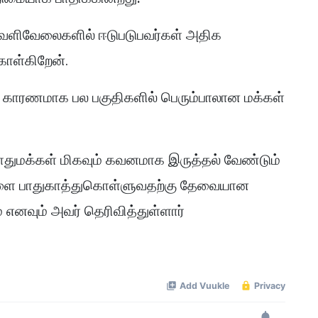
 வெளிவேலைகளில் ஈடுபடுபவர்கள் அதிக
கொள்கிறேன்.
 காரணமாக பல பகுதிகளில் பெரும்பாலான மக்கள்
துமக்கள் மிகவும் கவனமாக இருத்தல் வேண்டும்
தங்களை பாதுகாத்துகொள்ளுவதற்கு தேவையான
எனவும் அவர் தெரிவித்துள்ளார்