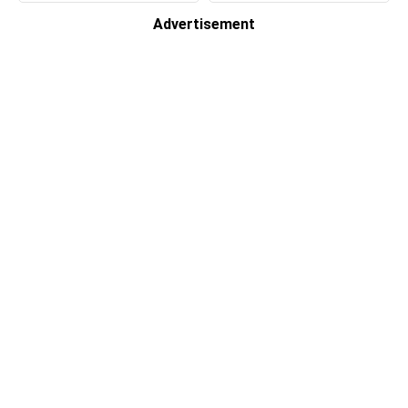
Advertisement