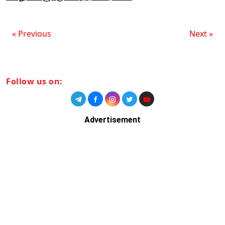
« Previous
Next »
Follow us on:
Advertisement