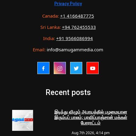
Privacy Policy
Canada:
+1 4166487775
Sri Lanka:
+94 762455533
India:
+91 9566086994
Email:
info@samugammedia.com
Recent posts
இடிந்து விழும் அபாயத்தில் பழமையான
இரும்புப் பாலம்; பரவிப்பாஞ்சான் மக்கள்
போராட்டம்
Aug 7th 2026, 4:14 pm