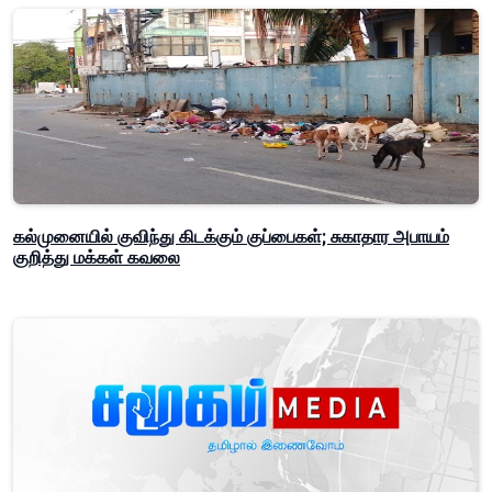
கல்முனையில் குவிந்து கிடக்கும் குப்பைகள்; சுகாதார அபாயம்
குறித்து மக்கள் கவலை