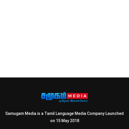
Samugam Media is a Tamil Language Media Company Launched
on 15 May 2018