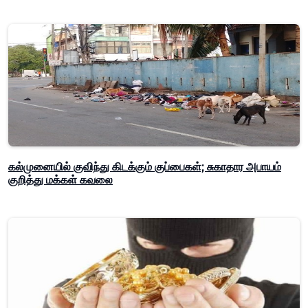
கல்முனையில் குவிந்து கிடக்கும் குப்பைகள்; சுகாதார அபாயம்
குறித்து மக்கள் கவலை