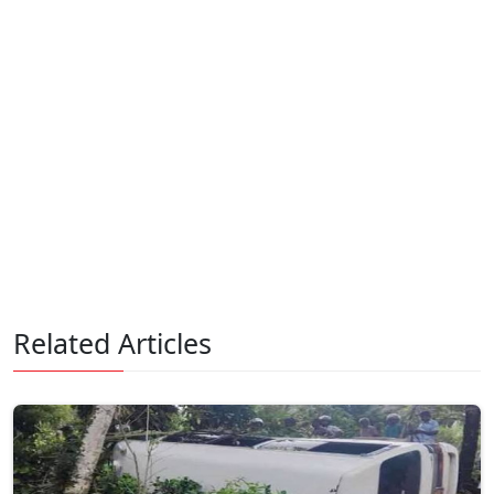
Related Articles