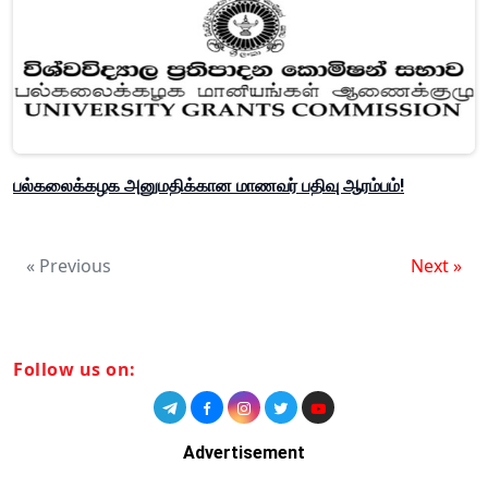
பல்கலைக்கழக அனுமதிக்கான மாணவர் பதிவு ஆரம்பம்!
« Previous
Next »
Follow us on:
Advertisement