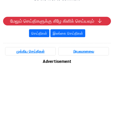
மேலும் செய்திகளுக்கு கீழே கிளிக் செய்யவும்
செய்திகள்
இலங்கை செய்திகள்
முக்கிய செய்திகள்
பிரபலமானவை
Advertisement