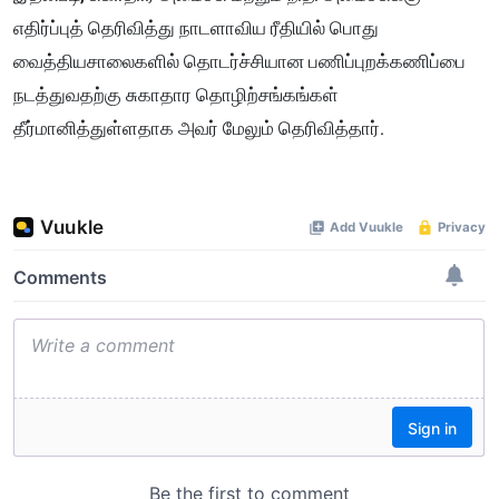
எதிர்ப்புத் தெரிவித்து நாடளாவிய ரீதியில் பொது
வைத்தியசாலைகளில் தொடர்ச்சியான பணிப்புறக்கணிப்பை
நடத்துவதற்கு சுகாதார தொழிற்சங்கங்கள்
தீர்மானித்துள்ளதாக அவர் மேலும் தெரிவித்தார்.