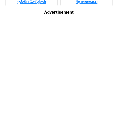
முக்கிய செய்திகள்
பிரபலமானவை
Advertisement