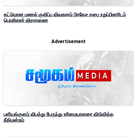
கட்டுமான மணல் குவிப்பு விவகாரம் பிரதேச சபை உறுப்பினரிடம்
பொலிஸார் விசாரணை
Advertisement
புளியங்குளம் விபத்து பேருந்து உரிமையாளரை விடுவித்த
நீதிமன்றம்