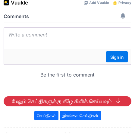
மேலும் செய்திகளுக்கு கீழே கிளிக் செய்யவும்
செய்திகள்
இலங்கை செய்திகள்