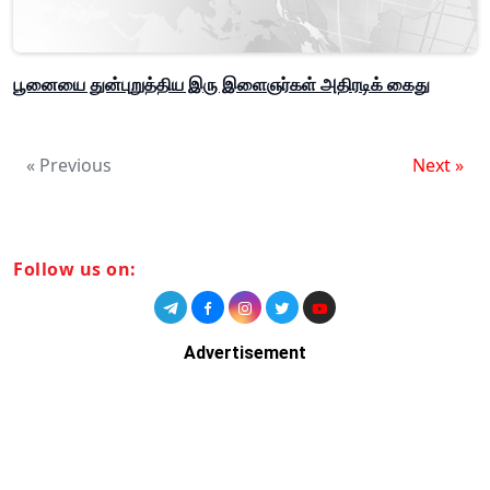
பூனையை துன்புறுத்திய இரு இளைஞர்கள் அதிரடிக் கைது
« Previous
Next »
Follow us on:
Advertisement