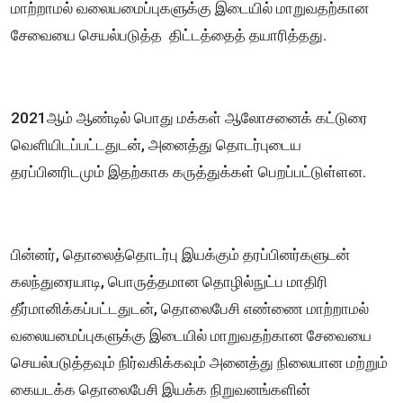
மாற்றாமல் வலையமைப்புகளுக்கு இடையில் மாறுவதற்கான
சேவையை செயல்படுத்த திட்டத்தைத் தயாரித்தது.
2021ஆம் ஆண்டில் பொது மக்கள் ஆலோசனைக் கட்டுரை
வெளியிடப்பட்டதுடன், அனைத்து தொடர்புடைய
தரப்பினரிடமும் இதற்காக கருத்துக்கள் பெறப்பட்டுள்ளன.
பின்னர், தொலைத்தொடர்பு இயக்கும் தரப்பினர்களுடன்
கலந்துரையாடி, பொருத்தமான தொழில்நுட்ப மாதிரி
தீர்மானிக்கப்பட்டதுடன், தொலைபேசி எண்ணை மாற்றாமல்
வலையமைப்புகளுக்கு இடையில் மாறுவதற்கான சேவையை
செயல்படுத்தவும் நிர்வகிக்கவும் அனைத்து நிலையான மற்றும்
கையடக்க தொலைபேசி இயக்க நிறுவனங்களின்