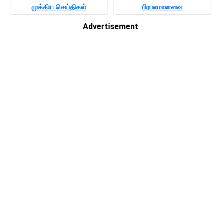
முக்கிய செய்திகள்
பிரபலமானவை
Advertisement