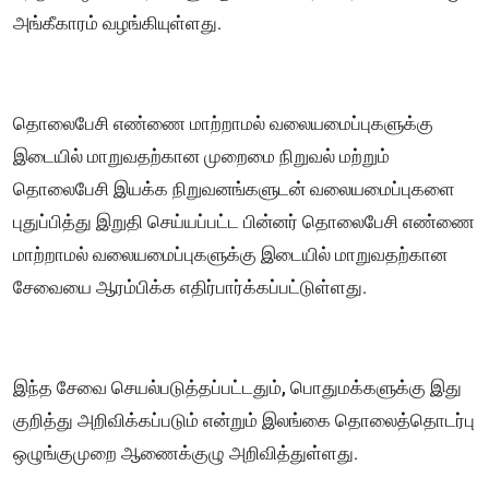
அங்கீகாரம் வழங்கியுள்ளது.
தொலைபேசி எண்ணை மாற்றாமல் வலையமைப்புகளுக்கு
இடையில் மாறுவதற்கான முறைமை நிறுவல் மற்றும்
தொலைபேசி இயக்க நிறுவனங்களுடன் வலையமைப்புகளை
புதுப்பித்து இறுதி செய்யப்பட்ட பின்னர் தொலைபேசி எண்ணை
மாற்றாமல் வலையமைப்புகளுக்கு இடையில் மாறுவதற்கான
சேவையை ஆரம்பிக்க எதிர்பார்க்கப்பட்டுள்ளது.
இந்த சேவை செயல்படுத்தப்பட்டதும், பொதுமக்களுக்கு இது
குறித்து அறிவிக்கப்படும் என்றும் இலங்கை தொலைத்தொடர்பு
ஒழுங்குமுறை ஆணைக்குழு அறிவித்துள்ளது.