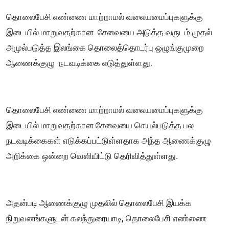
தொலைபேசி எண்ணை மாற்றாமல் வலையமைப்புகளுக்கு
இடையில் மாறுவதற்கான சேவையை அடுத்த வருடம் முதல்
அமுல்படுத்த இலங்கை தொலைத்தொடர்பு ஒழுங்குமுறை
ஆணைக்குழு நடவடிக்கை எடுத்துள்ளது.
தொலைபேசி எண்ணை மாற்றாமல் வலையமைப்புகளுக்கு
இடையில் மாறுவதற்கான சேவையை செயல்படுத்த பல
நடவடிக்கைகள் எடுக்கப்பட்டுள்ளதாக அந்த ஆணைக்குழு
அறிக்கை ஒன்றை வௌியிட்டு தெரிவித்துள்ளது.
அதன்படி ஆணைக்குழு முதலில் தொலைபேசி இயக்க
நிறுவனங்களுடன் கலந்துரையாடி, தொலைபேசி எண்ணை