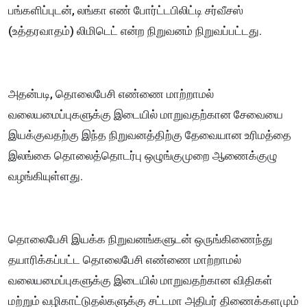
பங்களிப்புடன், லங்கா எண் போர்ட்டபிலிட்டி சர்வீசஸ்
(உத்தரவாதம்) லிமிடெட் என்ற நிறுவனம் நிறுவப்பட்டது.
அதன்படி, தொலைபேசி எண்ணை மாற்றாமல்
வலையமைப்புகளுக்கு இடையில் மாறுவதற்கான சேவையை
இயக்குவதற்கு இந்த நிறுவனத்திற்கு தேவையான உரிமத்தை
இலங்கை தொலைத்தொடர்பு ஒழுங்குமுறை ஆணைக்குழு
வழங்கியுள்ளது.
தொலைபேசி இயக்க நிறுவனங்களுடன் ஒருங்கிணைந்து
தயாரிக்கப்பட்ட தொலைபேசி எண்ணை மாற்றாமல்
வலையமைப்புகளுக்கு இடையில் மாறுவதற்கான விதிகள்
மற்றும் வழிகாட்டுதல்களுக்கு சட்டமா அதிபர் திணைக்களமும்