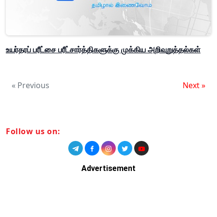
உயர்தரப் பரீட்சை பரீட்சார்த்திகளுக்கு முக்கிய அறிவுறுத்தல்கள்
« Previous
Next »
Follow us on:
Advertisement