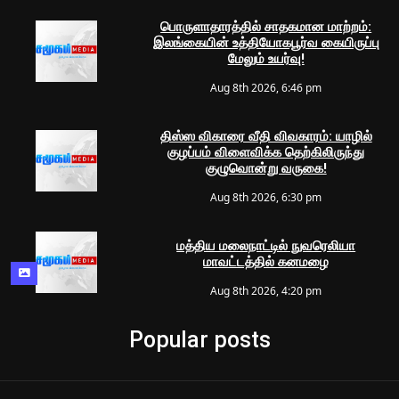
பொருளாதாரத்தில் சாதகமான மாற்றம்:
இலங்கையின் உத்தியோகபூர்வ கையிருப்பு
மேலும் உயர்வு!
Aug 8th 2026, 6:46 pm
திஸ்ஸ விகாரை வீதி விவகாரம்: யாழில்
குழப்பம் விளைவிக்க தெற்கிலிருந்து
குழுவொன்று வருகை!
Aug 8th 2026, 6:30 pm
மத்திய மலைநாட்டில் நுவரெலியா
மாவட்டத்தில் கனமழை
Aug 8th 2026, 4:20 pm
Popular posts