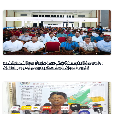
வடக்கில் கூட்டுறவு இயக்கத்தை மீண்டும் வலுப்படுத்துவதற்கு
அரசின் முழு ஒத்துழைப்பு கிடைக்கும் ஆளுநர் உறுதி!