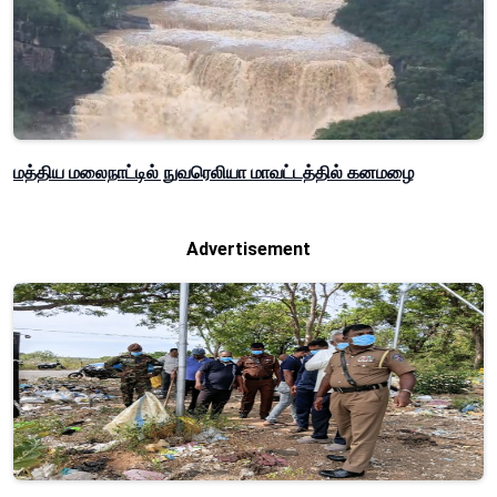
மத்திய மலைநாட்டில் நுவரெலியா மாவட்டத்தில் கனமழை
Advertisement