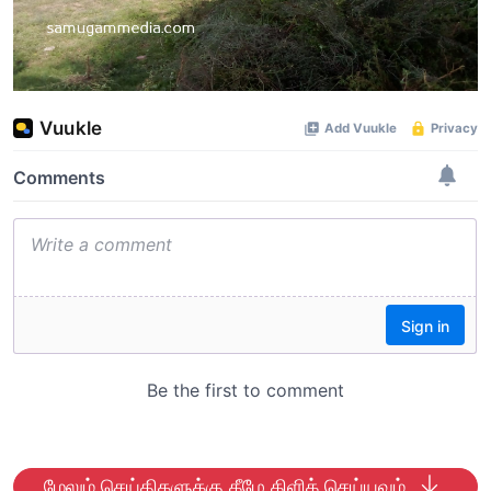
மேலும் செய்திகளுக்கு கீழே கிளிக் செய்யவும்