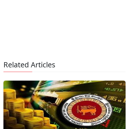
Related Articles