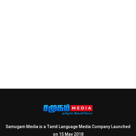
Samugam Media is a Tamil Language Media Company Launched
on 15 May 2018