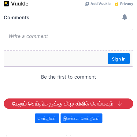
மேலும் செய்திகளுக்கு கீழே கிளிக் செய்யவும்
செய்திகள்
இலங்கை செய்திகள்