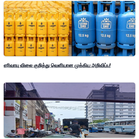
எரிவாயு விலை குறித்து வெளியான முக்கிய அறிவிப்பு!