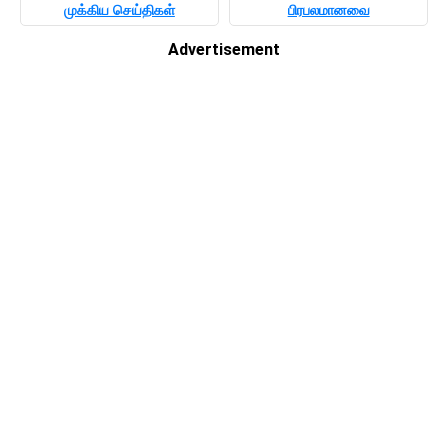
முக்கிய செய்திகள்
பிரபலமானவை
Advertisement