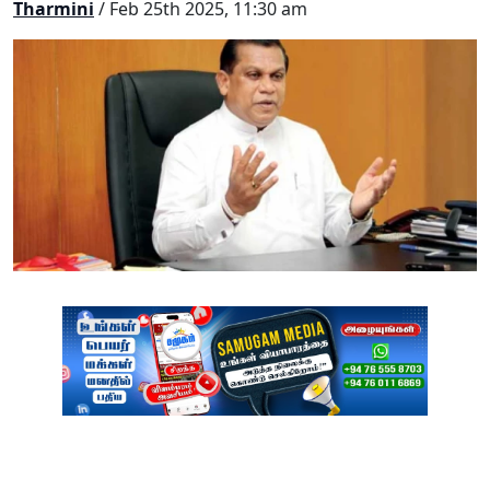
Tharmini
/ Feb 25th 2025, 11:30 am