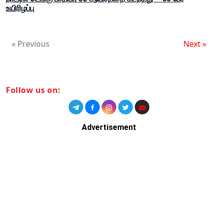
உயிரிழப்பு
« Previous
Next »
Follow us on:
Advertisement