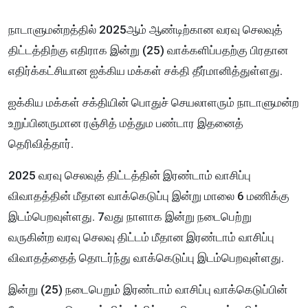
நாடாளுமன்றத்தில் 2025ஆம் ஆண்டிற்கான வரவு செலவுத்
திட்டத்திற்கு எதிராக இன்று (25) வாக்களிப்பதற்கு பிரதான
எதிர்க்கட்சியான ஐக்கிய மக்கள் சக்தி தீர்மானித்துள்ளது.
ஐக்கிய மக்கள் சக்தியின் பொதுச் செயலாளரும் நாடாளுமன்ற
உறுப்பினருமான ரஞ்சித் மத்தும பண்டார இதனைத்
தெரிவித்தார்.
2025 வரவு செலவுத் திட்டத்தின் இரண்டாம் வாசிப்பு
விவாதத்தின் மீதான வாக்கெடுப்பு இன்று மாலை 6 மணிக்கு
இடம்பெறவுள்ளது. 7வது நாளாக இன்று நடைபெற்று
வருகின்ற வரவு செலவு திட்டம் மீதான இரண்டாம் வாசிப்பு
விவாதத்தைத் தொடர்ந்து வாக்கெடுப்பு இடம்பெறவுள்ளது.
இன்று (25) நடைபெறும் இரண்டாம் வாசிப்பு வாக்கெடுப்பின்