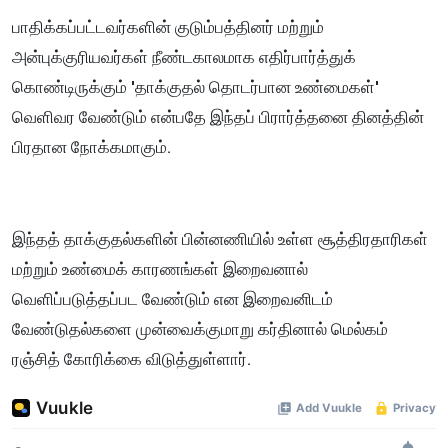
பாதிக்கப்பட்டவர்களின் குடும்பத்தினர் மற்றும்
அன்புக்குரியவர்கள் நீண்டகாலமாக எதிர்பார்த்துக்
கொண்டிருக்கும் 'தாக்குதல் தொடர்பான உண்மைகள்'
வெளிவர வேண்டும் என்பதே இந்தப் பிரார்த்தனை தினத்தின்
பிரதான நோக்கமாகும்.
இந்தத் தாக்குதல்களின் பின்னணியில் உள்ள சூத்திரதாரிகள்
மற்றும் உண்மைக் காரணங்கள் இறைவனால்
வெளிப்படுத்தப்பட வேண்டும் என இறைவனிடம்
வேண்டுதல்களை முன்வைக்குமாறு கர்தினால் மெல்கம்
ரஞ்சித் கோரிக்கை விடுத்துள்ளார்.