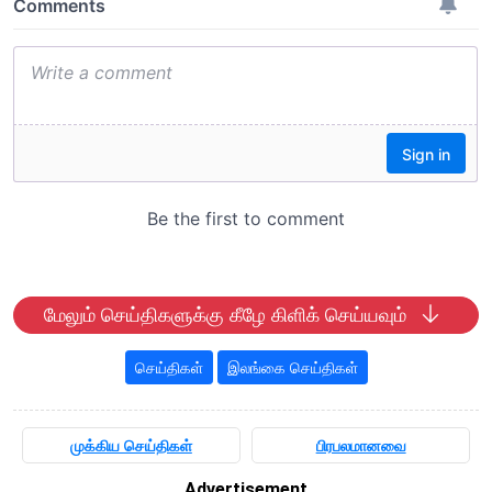
மேலும் செய்திகளுக்கு கீழே கிளிக் செய்யவும்
செய்திகள்
இலங்கை செய்திகள்
முக்கிய செய்திகள்
பிரபலமானவை
Advertisement