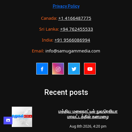
Privacy Policy
Canada:
+1 4166487775
Sri Lanka:
+94 762455533
India:
+91 9566086994
Email:
info@samugammedia.com
Recent posts
மத்திய மலைநாட்டில் நுவரெலியா
மாவட்டத்தில் கனமழை
Aug 8th 2026, 4:20 pm