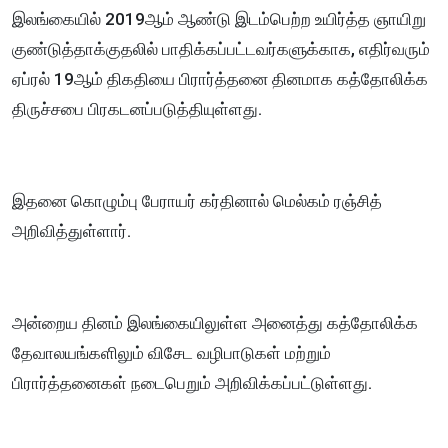
இலங்கையில் 2019ஆம் ஆண்டு இடம்பெற்ற உயிர்த்த ஞாயிறு
குண்டுத்தாக்குதலில் பாதிக்கப்பட்டவர்களுக்காக, எதிர்வரும்
ஏப்ரல் 19ஆம் திகதியை பிரார்த்தனை தினமாக கத்தோலிக்க
திருச்சபை பிரகடனப்படுத்தியுள்ளது.
இதனை கொழும்பு பேராயர் கர்தினால் மெல்கம் ரஞ்சித்
அறிவித்துள்ளார்.
அன்றைய தினம் இலங்கையிலுள்ள அனைத்து கத்தோலிக்க
தேவாலயங்களிலும் விசேட வழிபாடுகள் மற்றும்
பிரார்த்தனைகள் நடைபெறும் அறிவிக்கப்பட்டுள்ளது.