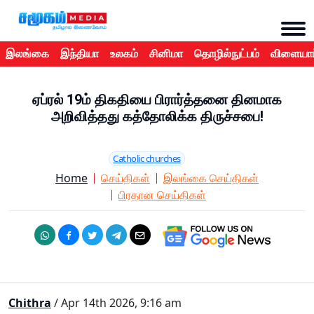
இலங்கை
இந்தியா
உலகம்
சினிமா
தொழில்நுட்பம்
விளையாட
ஏப்ரல் 19ம் திகதியை பிரார்த்தனை தினமாக
அறிவித்தது கத்தோலிக்க திருச்சபை!
Catholic churches
Home
செய்திகள்
இலங்கை செய்திகள்
பிரதான செய்திகள்
Chithra
/ Apr 14th 2026, 9:16 am