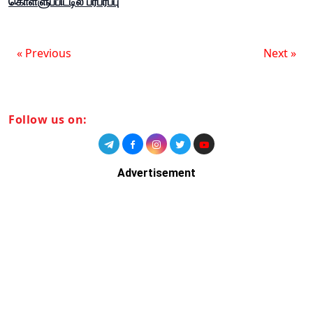
கொள்ளுப்பிட்டில் பரபரப்பு
« Previous
Next »
Follow us on:
Advertisement