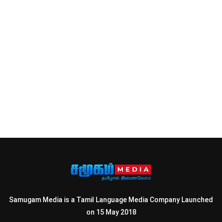
Samugam Media is a Tamil Language Media Company Launched
on 15 May 2018