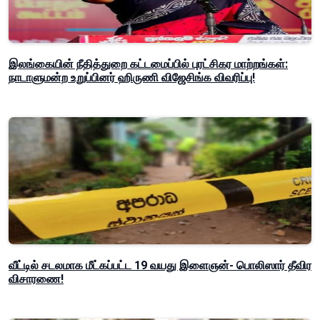
இலங்கையின் நீதித்துறை கட்டமைப்பில் புரட்சிகர மாற்றங்கள்:
நாடாளுமன்ற உறுப்பினர் ஹிருணி விஜேசிங்க விவரிப்பு!
வீட்டில் சடலமாக மீட்கப்பட்ட 19 வயது இளைஞன்- பொலிஸார் தீவிர
விசாரணை!