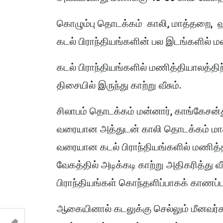
கொழும்பு தொடக்கம் காலி, மாத்தறை,
கடல் பிராந்தியங்களின் பல இடங்களில் ம
கடல் பிராந்தியங்களில் மணித்தியாலத்திற்
திசையில் இருந்து காற்று வீசும்.
சிலாபம் தொடக்கம் மன்னார், காங்கேச
வரையான அத்துடன் காலி தொடக்கம் மா
வரையான கடல் பிராந்தியங்களில் மணித்திய
வேகத்தில் அடிக்கடி காற்று அதிகரித்து வ
பிராந்தியங்கள் கொந்தளிப்பாகக் காணப்ப
ஆகையினால் கடலுக்கு செல்லும் மீனவர்