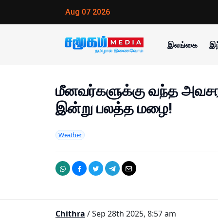
Aug 07 2026
இலங்கை
இந
மீனவர்களுக்கு வந்த அவசர 
இன்று பலத்த மழை!
Weather
Chithra
/ Sep 28th 2025, 8:57 am