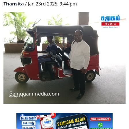
Thansita
/ Jan 23rd 2025, 9:44 pm