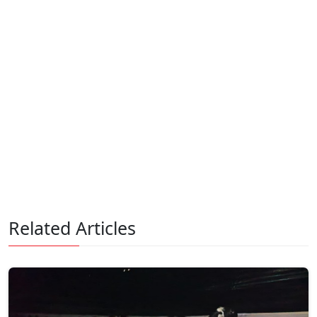
Related Articles