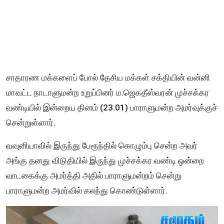
சாதாரண மக்களைப் போல் தேசிய மக்கள் சக்தியின் வன்னி
மாவட்ட நாடாளுமன்ற உறுப்பினர் ம.ஜெகதீஸ்வரன் முச்சக்கர
வண்டியில் இன்றைய தினம் (23.01) பாராளுமன்ற அமர்வுக்குச்
சென்றுள்ளார்.
வவுனியாவில் இருந்து பேரூந்தில் கொழும்பு சென்ற அவர்
அங்கு தனது விடுதியில் இருந்து முச்சக்கர வண்டி ஒன்றை
வாடகைக்கு அமர்த்தி அதில் பாராளுமன்றம் சென்று
பாராளுமன்ற அமர்வில் கலந்து கொண்டுள்ளார்.