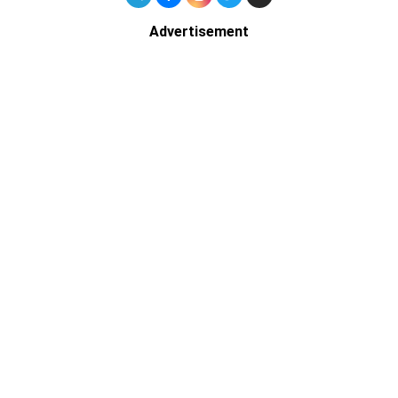
Advertisement