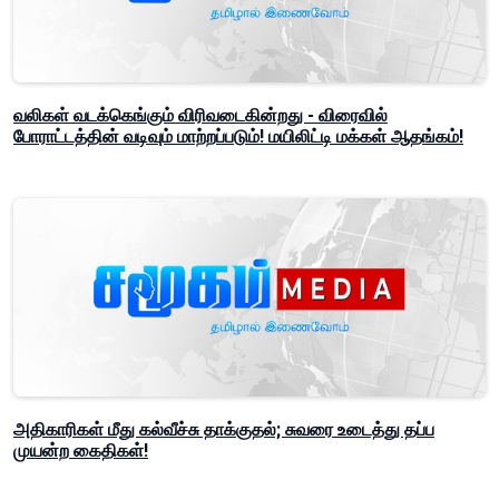
வலிகள் வடக்கெங்கும் விரிவடைகின்றது - விரைவில்
போராட்டத்தின் வடிவும் மாற்றப்படும்! மயிலிட்டி மக்கள் ஆதங்கம்!
அதிகாரிகள் மீது கல்வீச்சு தாக்குதல்; சுவரை உடைத்து தப்ப
முயன்ற கைதிகள்!