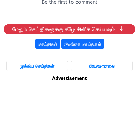
மேலும் செய்திகளுக்கு கீழே கிளிக் செய்யவும்
செய்திகள்
இலங்கை செய்திகள்
முக்கிய செய்திகள்
பிரபலமானவை
Advertisement