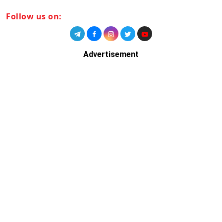
Follow us on:
Advertisement