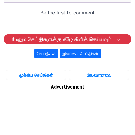
மேலும் செய்திகளுக்கு கீழே கிளிக் செய்யவும்
செய்திகள்
இலங்கை செய்திகள்
முக்கிய செய்திகள்
பிரபலமானவை
Advertisement