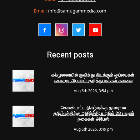
Email:
info@samugammedia.com
Recent posts
கல்முனையில் குவிந்து கிடக்கும் குப்பைகள்;
சுகாதார அபாயம் குறித்து மக்கள் கவலை
Aug 6th 2026, 3:54 pm
கொண்டாட்ட நிகழ்வுக்கு தயாரான
குடும்பத்திற்கு அதிர்ச்சி; யாழில் 28 பவுண்
நகைகள் அபேஸ்
Aug 6th 2026, 3:49 pm