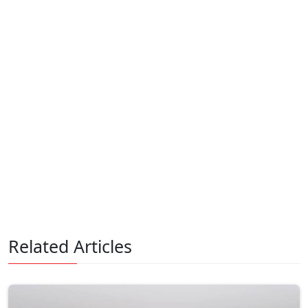
Related Articles