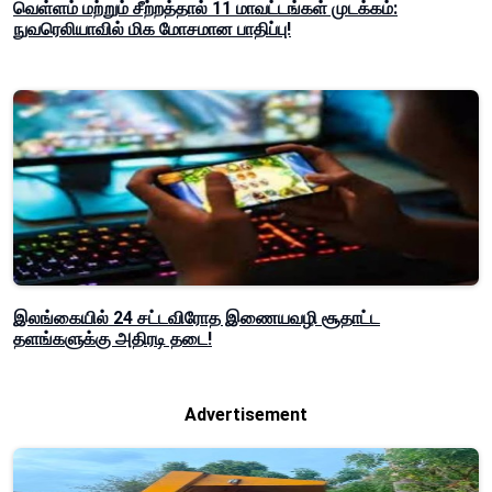
வெள்ளம் மற்றும் சீற்றத்தால் 11 மாவட்டங்கள் முடக்கம்:
நுவரெலியாவில் மிக மோசமான பாதிப்பு!
இலங்கையில் 24 சட்டவிரோத இணையவழி சூதாட்ட
தளங்களுக்கு அதிரடி தடை!
Advertisement