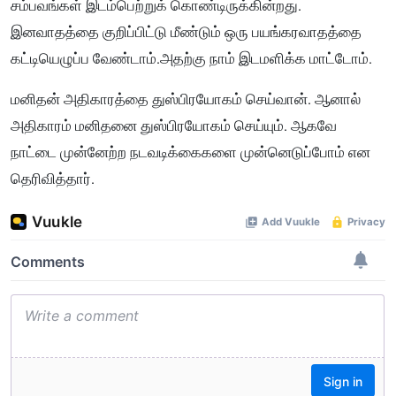
சம்பவங்கள் இடம்பெற்றுக் கொண்டிருக்கின்றது.
இனவாதத்தை குறிப்பிட்டு மீண்டும் ஒரு பயங்கரவாதத்தை
கட்டியெழுப்ப வேண்டாம்.அதற்கு நாம் இடமளிக்க மாட்டோம்.
மனிதன் அதிகாரத்தை துஸ்பிரயோகம் செய்வான். ஆனால்
அதிகாரம் மனிதனை துஸ்பிரயோகம் செய்யும். ஆகவே
நாட்டை முன்னேற்ற நடவடிக்கைகளை முன்னெடுப்போம் என
தெரிவித்தார்.