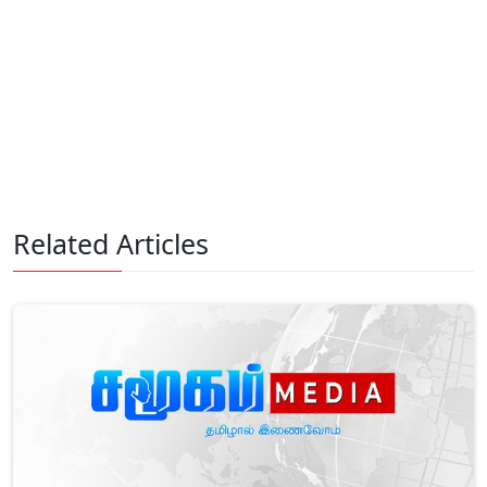
Related Articles