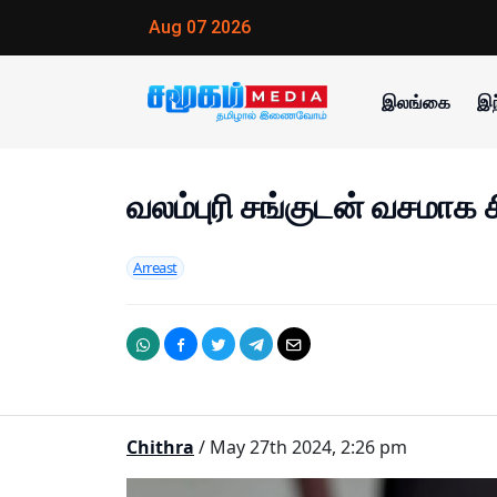
Aug 07 2026
இலங்கை
இந
வலம்புரி சங்குடன் வசமாக ச
Arreast
Chithra
/ May 27th 2024, 2:26 pm