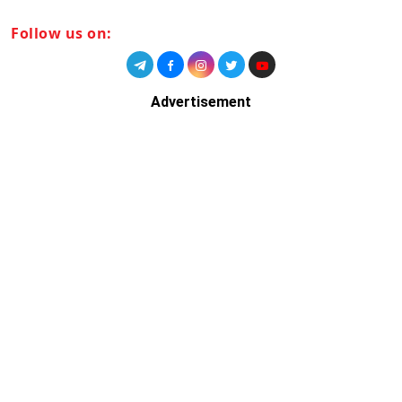
Follow us on:
Advertisement