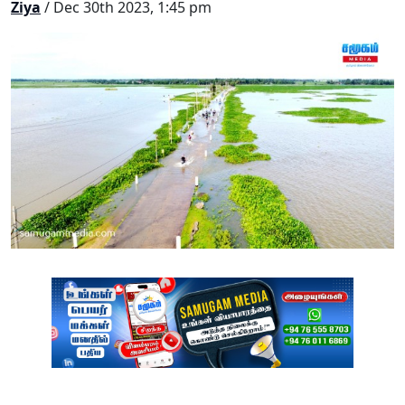
Ziya
/ Dec 30th 2023, 1:45 pm