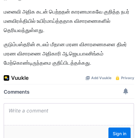
மனைவி அதிக கடன் பெற்றதன் காரணமாகவே குறித்த நபர்
மனவிரக்தியில் உயிர்மாய்த்ததாக விசாரணைகளில்
தெரியவந்துள்ளது.
குடும்பஸ்தரின் சடலம் மீதான மரண விசாரணைகளை திடீர்
மரண விசாரணை அதிகாரி ஆ.ஜெயபாலசிங்கம்
மேற்கொண்டிருந்தமை குறிப்பிடத்தக்கது.