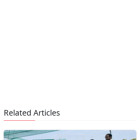
Related Articles