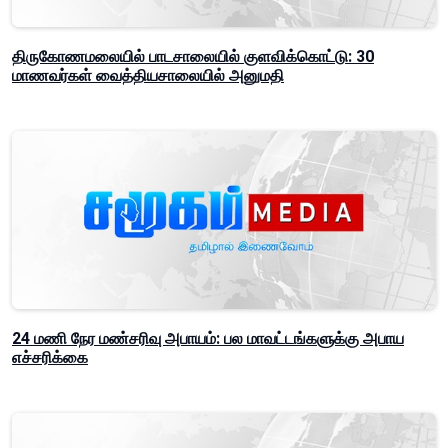
திருகோணமலையில் பாடசாலையில் குளவிக்கொட்டு: 30
மாணவர்கள் வைத்தியசாலையில் அனுமதி
24 மணி நேர மண்சரிவு அபாயம்: பல மாவட்டங்களுக்கு அபாய
எச்சரிக்கை