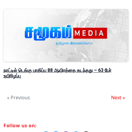
நாட்டில் டெங்கு பாதிப்பு 88 ஆயிரத்தை கடந்தது – 63 பேர்
உயிரிழப்பு
« Previous
Next »
Follow us on: