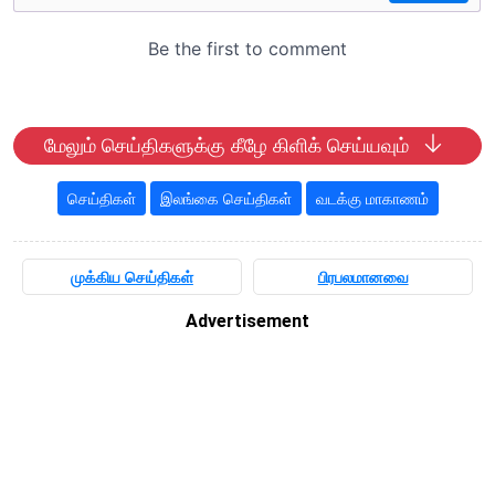
மேலும் செய்திகளுக்கு கீழே கிளிக் செய்யவும்
செய்திகள்
இலங்கை செய்திகள்
வடக்கு மாகாணம்
முக்கிய செய்திகள்
பிரபலமானவை
Advertisement