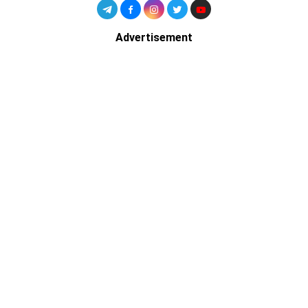
Advertisement