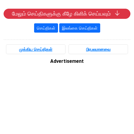
மேலும் செய்திகளுக்கு கீழே கிளிக் செய்யவும்
செய்திகள்
இலங்கை செய்திகள்
முக்கிய செய்திகள்
பிரபலமானவை
Advertisement