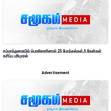
சம்மாந்துறையில் பொலிஸாரினால் 25 போத்தல்கள்,5 கேன்கள்
கசிப்பு பறிமுதல்
Advertisement