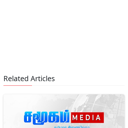
Related Articles