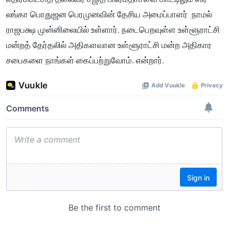
லங்கா பொதுஜன பெரமுனவின் தேசிய அமைப்பாளர் நாமல்
ராஜபக்ஷ முன்னிலையில் உள்ளார். நடைபெறவுள்ள உள்ளூராட்சி
மன்றத் தேர்தலில் அதிகளவான உள்ளூராட்சி மன்ற அதிகார
சபைகளை நாங்கள் கைப்பற்றுவோம். என்றார்.