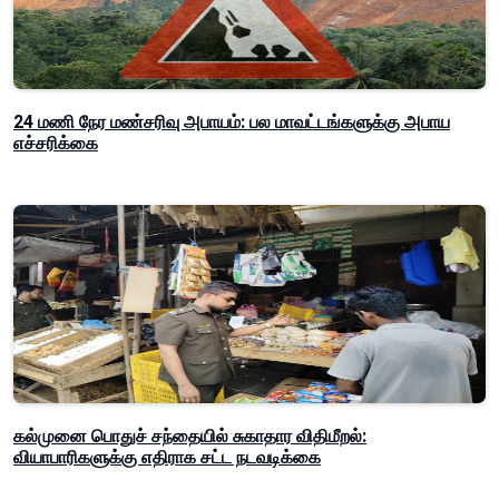
24 மணி நேர மண்சரிவு அபாயம்: பல மாவட்டங்களுக்கு அபாய
எச்சரிக்கை
கல்முனை பொதுச் சந்தையில் சுகாதார விதிமீறல்:
வியாபாரிகளுக்கு எதிராக சட்ட நடவடிக்கை