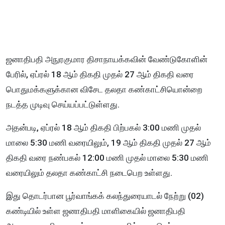
ஜனாதிபதி அநுரகுமார திசாநாயக்கவின் வேண்டுகோளின்
பேரில், ஏப்ரல் 18 ஆம் திகதி முதல் 27 ஆம் திகதி வரை
பொதுமக்களுக்கான விசேட தலதா கண்காட்சியொன்றை
நடத்த முடிவு செய்யப்பட்டுள்ளது.
அதன்படி, ஏப்ரல் 18 ஆம் திகதி பிற்பகல் 3:00 மணி முதல்
மாலை 5:30 மணி வரையிலும், 19 ஆம் திகதி முதல் 27 ஆம்
திகதி வரை நண்பகல் 12:00 மணி முதல் மாலை 5:30 மணி
வரையிலும் தலதா கண்காட்சி நடைபெற உள்ளது.
இது தொடர்பான பூர்வாங்கக் கலந்துரையாடல் நேற்று (02)
கண்டியில் உள்ள ஜனாதிபதி மாளிகையில் ஜனாதிபதி