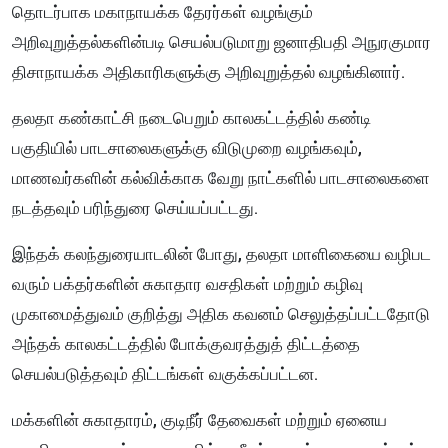
தொடர்பாக மகாநாயக்க தேரர்கள் வழங்கும்
அறிவுறுத்தல்களின்படி செயல்படுமாறு ஜனாதிபதி அநுரகுமார
திசாநாயக்க அதிகாரிகளுக்கு அறிவுறுத்தல் வழங்கினார்.
தலதா கண்காட்சி நடைபெறும் காலகட்டத்தில் கண்டி
பகுதியில் பாடசாலைகளுக்கு விடுமுறை வழங்கவும்,
மாணவர்களின் கல்விக்காக வேறு நாட்களில் பாடசாலைகளை
நடத்தவும் பரிந்துரை செய்யப்பட்டது.
இந்தக் கலந்துரையாடலின் போது, தலதா மாளிகையை வழிபட
வரும் பக்தர்களின் சுகாதார வசதிகள் மற்றும் கழிவு
முகாமைத்துவம் குறித்து அதிக கவனம் செலுத்தப்பட்டதோடு
அந்தக் காலகட்டத்தில் போக்குவரத்துத் திட்டத்தை
செயல்படுத்தவும் திட்டங்கள் வகுக்கப்பட்டன.
மக்களின் சுகாதாரம், குடிநீர் தேவைகள் மற்றும் ஏனைய