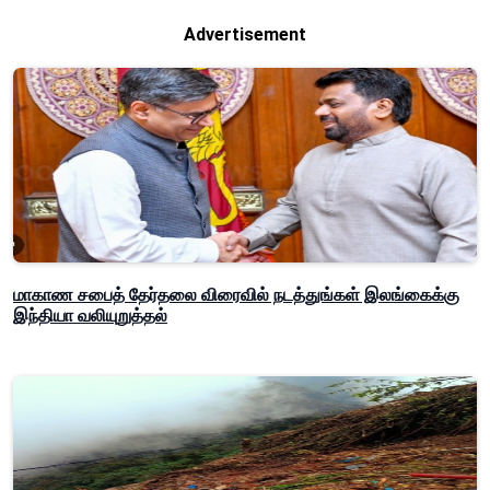
Advertisement
மாகாண சபைத் தேர்தலை விரைவில் நடத்துங்கள் இலங்கைக்கு
இந்தியா வலியுறுத்தல்