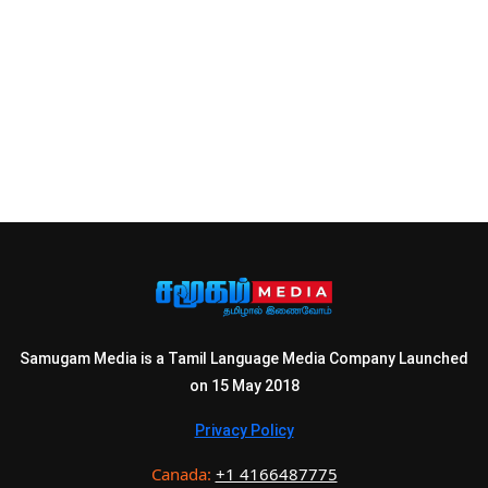
Samugam Media is a Tamil Language Media Company Launched
on 15 May 2018
Privacy Policy
Canada:
+1 4166487775