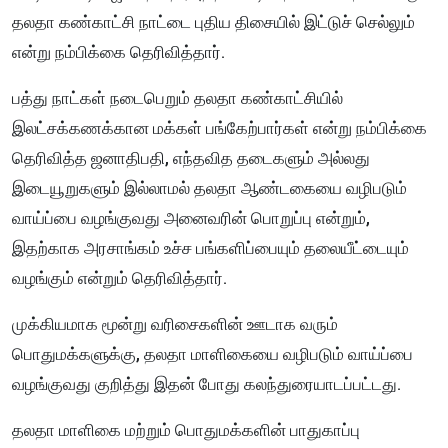
தலதா கண்காட்சி நாட்டை புதிய திசையில் இட்டுச் செல்லும்
என்று நம்பிக்கை தெரிவித்தார்.
பத்து நாட்கள் நடைபெறும் தலதா கண்காட்சியில்
இலட்சக்கணக்கான மக்கள் பங்கேற்பார்கள் என்று நம்பிக்கை
தெரிவித்த ஜனாதிபதி, எந்தவித தடைகளும் அல்லது
இடையூறுகளும் இல்லாமல் தலதா ஆண்டகையை வழிபடும்
வாய்ப்பை வழங்குவது அனைவரின் பொறுப்பு என்றும்,
இதற்காக அரசாங்கம் உச்ச பங்களிப்பையும் தலையீட்டையும்
வழங்கும் என்றும் தெரிவித்தார்.
முக்கியமாக மூன்று வரிசைகளின் ஊடாக வரும்
பொதுமக்களுக்கு, தலதா மாளிகையை வழிபடும் வாய்ப்பை
வழங்குவது குறித்து இதன் போது கலந்துரையாடப்பட்டது.
தலதா மாளிகை மற்றும் பொதுமக்களின் பாதுகாப்பு