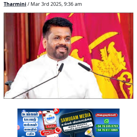
Tharmini
/ Mar 3rd 2025, 9:36 am