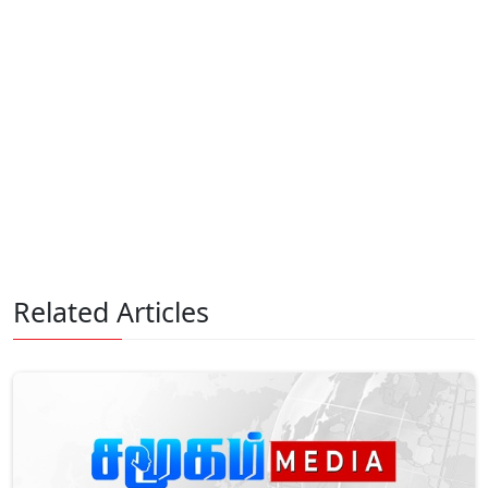
Related Articles