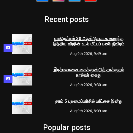
Recent posts
எவரெஸ்டில் 30 ஆண்டுகளாக உறைந்த
இந்திய வீரரின் உடல் மீட்புப் பணி தீவிரம்
Aug 9th 2026, 9:49 am
இரத்மலானை கைக்குண்டுத் தாக்குதல்
நால்வர் கைது
Aug 9th 2026, 9:30 am
தரம் 5 புலமைப்பரிசில் பரீட்சை இன்று
Aug 9th 2026, 8:09 am
Popular posts