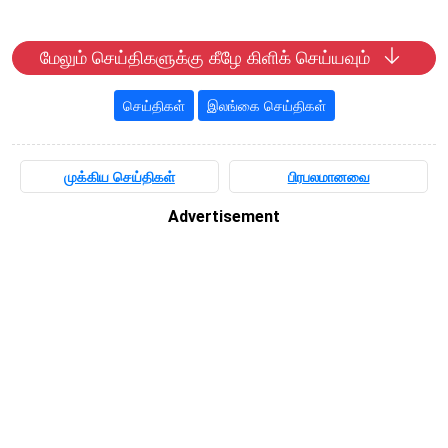
மேலும் செய்திகளுக்கு கீழே கிளிக் செய்யவும்
செய்திகள்
இலங்கை செய்திகள்
முக்கிய செய்திகள்
பிரபலமானவை
Advertisement