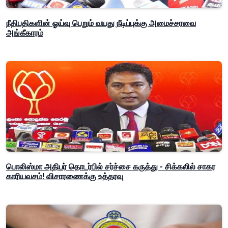
நீதிபதிகளின் ஓய்வு பெறும் வயது நீடிப்புக்கு அமைச்சரவை
அங்கீகாரம்
பொலிஸ்மா அதிபர் தொடர்பில் சர்ச்சை கருத்து - சிக்கலில் சாகர
காரியவசம்! விசாரணைக்கு உத்தரவு