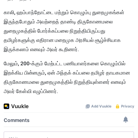
காலி, ஹம்பாந்தோட்டை மற்றும் கொழும்பு துறைமுகங்கள்
இருந்தபோதும் அவற்றைத் தாண்டி திருகோணமலை
துறைமுகத்தில் போர்க்கப்பலை நிறுத்தியிருப்பது
தமிழர்களுக்கு எதிரான மறைமுக அரசியல் சூழ்ச்சியாக
இருக்கலாம் எனவும் அவர் கூறினார்.
மேலும், 200-க்கும் மேற்பட்ட பணியாளர்களை கொழும்பில்
இறக்கிய பின்னரும், ஏன் அந்தக் கப்பலை தமிழர் தாயகமான
திருகோணமலை துறைமுகத்தில் நிறுத்தியுள்ளனர் எனவும்
அவர் கேள்வி எழுப்பினார்.