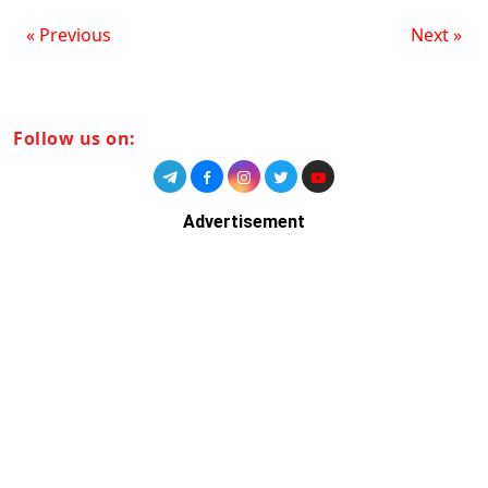
« Previous
Next »
Follow us on:
Advertisement