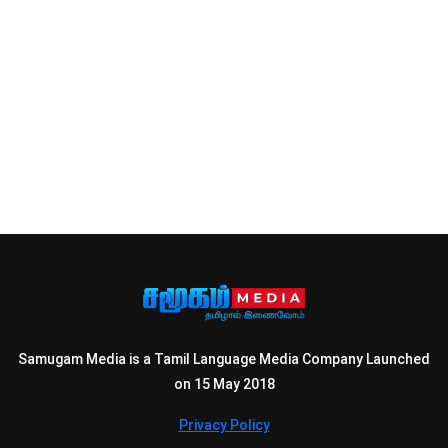
Samugam Media is a Tamil Language Media Company Launched
on 15 May 2018
Privacy Policy