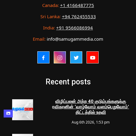
Canada:
+1 4166487775
Sri Lanka:
+94 762455533
India:
+91 9566086994
Email:
info@samugammedia.com
Recent posts
விழிப்புலன் அற்ற 40 குடும்பங்களுக்கு
ரவிகரனின் ‘வாழ்வோம் வளம்பெறுவோம்’
திட்டத்தில் உதவி
Aug 6th 2026, 1:53 pm