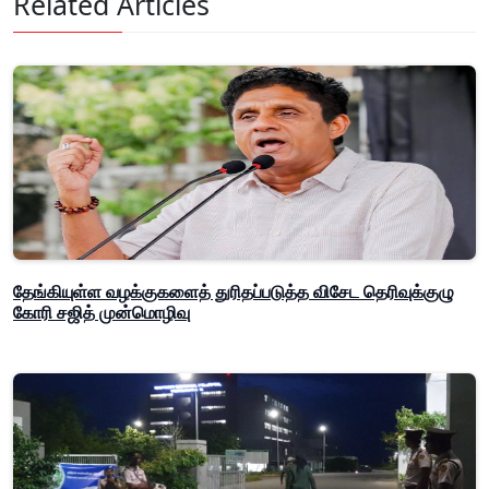
Related Articles
தேங்கியுள்ள வழக்குகளைத் துரிதப்படுத்த விசேட தெரிவுக்குழு
கோரி சஜித் முன்மொழிவு