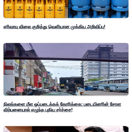
எரிவாயு விலை குறித்து வெளியான முக்கிய அறிவிப்பு!
நிலங்களை மீள ஒப்படைக்கக் கோரிக்கை: படையினரின் சோள
விற்பனையால் எழுந்த புதிய சர்ச்சை!