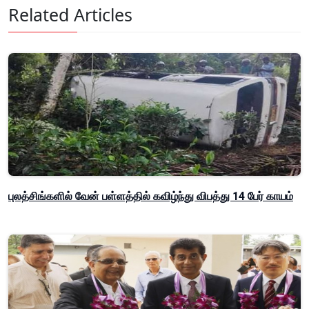
Related Articles
புலத்சிங்களில் வேன் பள்ளத்தில் கவிழ்ந்து விபத்து 14 பேர் காயம்