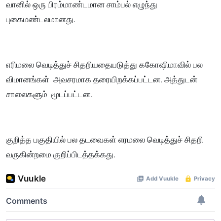
வானில் ஒரு பிரம்மாண்டமான சாம்பல் எழுந்து
புகைமண்டலமானது.
எரிமலை வெடித்துச் சிதறியதையடுத்து ககோஷிமாவில் பல
விமானங்கள் அவசரமாக தரையிறக்கப்பட்டன. அத்துடன்
சாலைகளும் மூடப்பட்டன.
குறித்த பகுதியில் பல தடவைகள் எரமலை வெடித்துச் சிதறி
வருகின்றமை குறிப்பிடத்தக்கது.