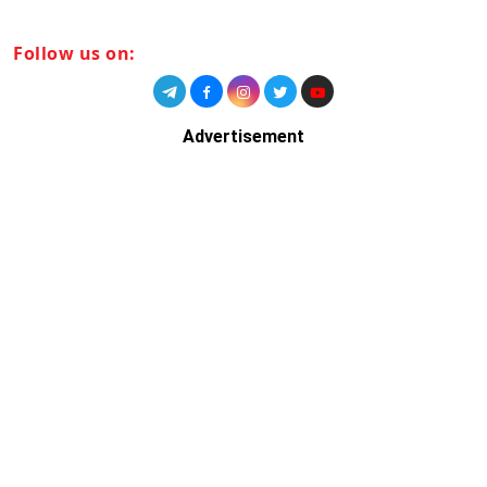
Follow us on:
Advertisement