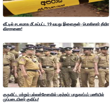
வீட்டில் சடலமாக மீட்கப்பட்ட 19 வயது இளைஞன்- பொலிஸார் தீவிர
விசாரணை!
குருவிட்ட மற்றும் பல்லன்சேனவில் பதற்றம்: பாதுகாப்புப் பணியில்
முப்படையினர் குவிப்பு!