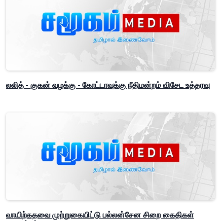
லலித் - குகன் வழக்கு - கோட்டாவுக்கு நீதிமன்றம் விசேட உத்தரவு
வாயிற்கதவை முற்றுகையிட்டு பல்லன்சேன சிறை கைதிகள்