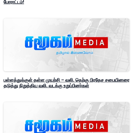
போராட்டம்!
பள்ளத்துக்குள் தள்ள முயற்சி – வலி. தெற்கு பிரதேச சபையினரை
தடுத்து நிறுத்திய வலி. வடக்கு உறுப்பினர்கள்