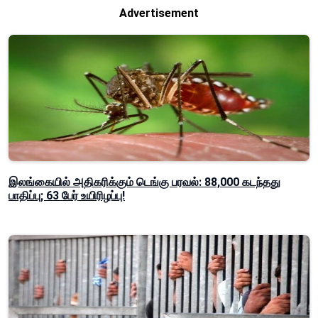
Advertisement
இலங்கையில் அதிகரிக்கும் டெங்கு பரவல்: 88,000 கடந்தது
பாதிப்பு; 63 பேர் உயிரிழப்பு!