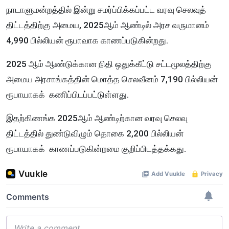
நாடாளுமன்றத்தில் இன்று சமர்ப்பிக்கப்பட்ட வரவு செலவுத்
திட்டத்திற்கு அமைய, 2025ஆம் ஆண்டில் அரச வருமானம்
4,990 பில்லியன் ரூபாவாக காணப்படுகின்றது.
2025 ஆம் ஆண்டுக்கான நிதி ஒதுக்கீட்டு சட்டமூலத்திற்கு
அமைய அரசாங்கத்தின் மொத்த செலவீனம் 7,190 பில்லியன்
ரூபாயாகக் கணிப்பிடப்பட்டுள்ளது.
இதற்கிணங்க 2025ஆம் ஆண்டிற்கான வரவு செலவு
திட்டத்தில் துண்டுவிழும் தொகை 2,200 பில்லியன்
ரூபாயாகக் காணப்படுகின்றமை குறிப்பிடத்தக்கது.