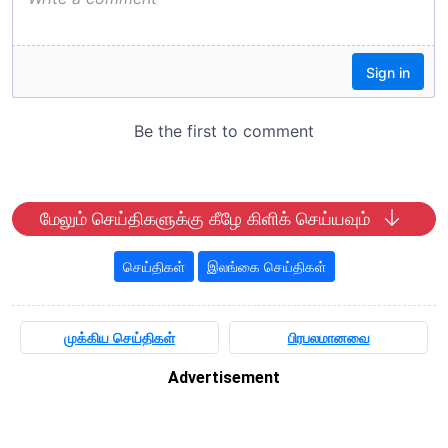
மேலும் செய்திகளுக்கு கீழே கிளிக் செய்யவும்
செய்திகள்
இலங்கை செய்திகள்
முக்கிய செய்திகள்
பிரபலமானவை
Advertisement