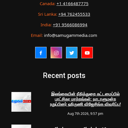
Canada:
+1 4166487775
Sri Lanka:
+94 762455533
India:
+91 9566086994
Email:
info@samugammedia.com
Recent posts
இலங்கையின் நீதித்துறை கட்டமைப்பில்
புரட்சிகர மாற்றங்கள்: நாடாளுமன்ற
உறுப்பினர் ஹிருணி விஜேசிங்க விவரிப்பு!
Aug 7th 2026, 9:57 pm