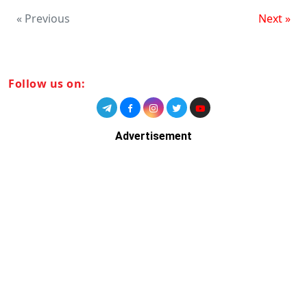
« Previous
Next »
Follow us on:
Advertisement