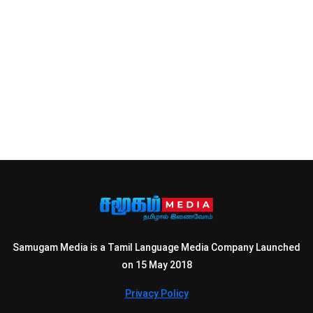
Samugam Media is a Tamil Language Media Company Launched
on 15 May 2018
Privacy Policy