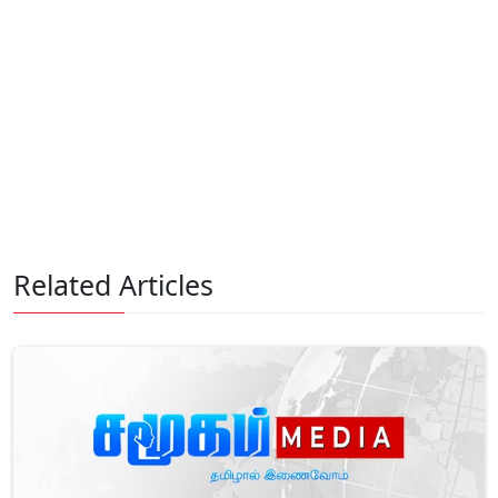
Related Articles