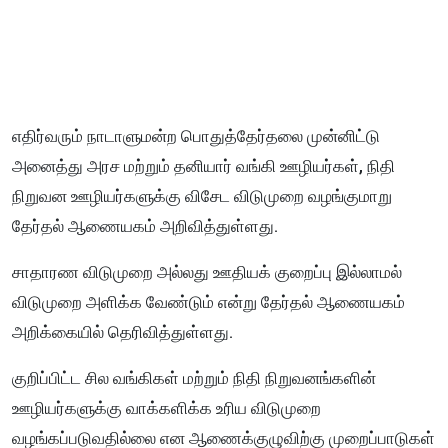
எதிர்வரும் நாடாளுமன்ற பொதுத்தேர்தலை முன்னிட்டு
அனைத்து அரச மற்றும் தனியார் வங்கி ஊழியர்கள், நிதி
நிறுவன ஊழியர்களுக்கு விசேட விடுமுறை வழங்குமாறு
தேர்தல் ஆணையகம் அறிவித்துள்ளது.
சாதாரண விடுமுறை அல்லது ஊதியக் குறைப்பு இல்லாமல்
விடுமுறை அளிக்க வேண்டும் என்று தேர்தல் ஆணையகம்
அறிக்கையில் தெரிவித்துள்ளது.
குறிப்பிட்ட சில வங்கிகள் மற்றும் நிதி நிறுவனங்களின்
ஊழியர்களுக்கு வாக்களிக்க உரிய விடுமுறை
வழங்கப்படுவதில்லை என ஆணைக்குழுவிற்கு முறைப்பாடுகள்