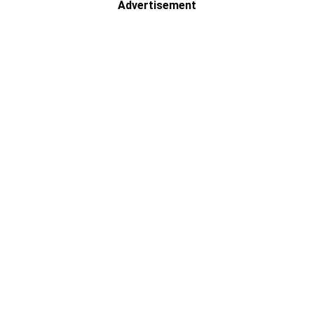
Advertisement