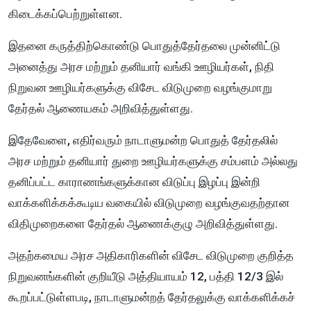
கிடைக்கப்பெற்றுள்ளன.
இதனை கருத்திற்கொண்டு பொதுத்தேர்தலை முன்னிட்டு
அனைத்து அரச மற்றும் தனியார் வங்கி ஊழியர்கள், நிதி
நிறுவன ஊழியர்களுக்கு விசேட விடுமுறை வழங்குமாறு
தேர்தல் ஆணையகம் அறிவித்துள்ளது.
இதேவேளை, எதிர்வரும் நாடாளுமன்ற பொதுத் தேர்தலில்
அரச மற்றும் தனியார் துறை ஊழியர்களுக்கு சம்பளம் அல்லது
தனிப்பட்ட காராணங்களுக்கான விடுப்பு இழப்பு இன்றி
வாக்களிக்கக்கூடிய வகையில் விடுமுறை வழங்குவதற்தான
விதிமுறைகளை தேர்தல் ஆணைக்குழு அறிவித்துள்ளது.
அதற்கமைய அரச அதிகாரிகளின் விசேட விடுமுறை குறித்த
நிறுவனங்களின் குறியீடு அத்தியாயம் 12, பத்தி 12/3 இல்
கூறப்பட்டுள்ளபடி, நாடாளுமன்றத் தேர்தலுக்கு வாக்களிக்கச்