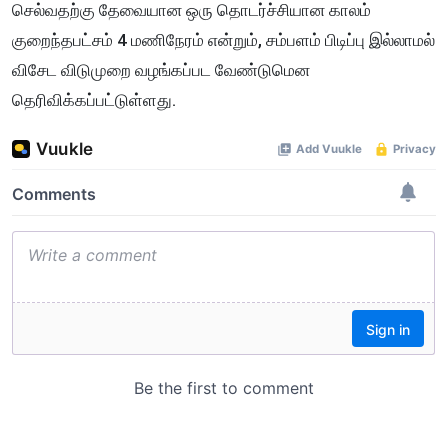
செல்வதற்கு தேவையான ஒரு தொடர்ச்சியான காலம்
குறைந்தபட்சம் 4 மணிநேரம் என்றும், சம்பளம் பிடிப்பு இல்லாமல்
விசேட விடுமுறை வழங்கப்பட வேண்டுமென
தெரிவிக்கப்பட்டுள்ளது.