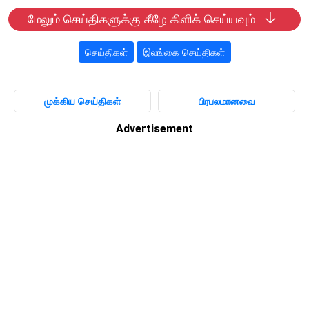
மேலும் செய்திகளுக்கு கீழே கிளிக் செய்யவும்
செய்திகள்
இலங்கை செய்திகள்
முக்கிய செய்திகள்
பிரபலமானவை
Advertisement