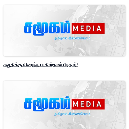
சவூதிக்கு விரைந்த பாகிஸ்தான் பிரதமர்!