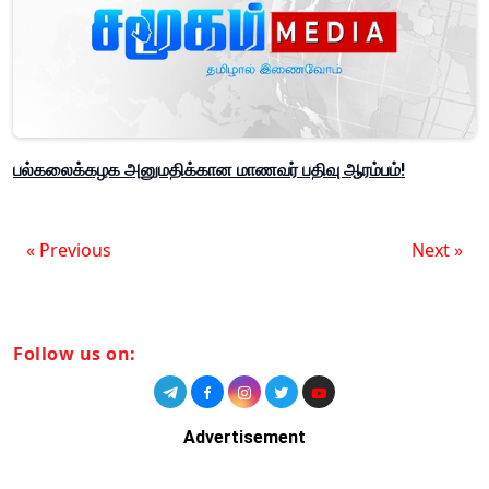
பல்கலைக்கழக அனுமதிக்கான மாணவர் பதிவு ஆரம்பம்!
« Previous
Next »
Follow us on:
Advertisement