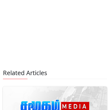
Related Articles