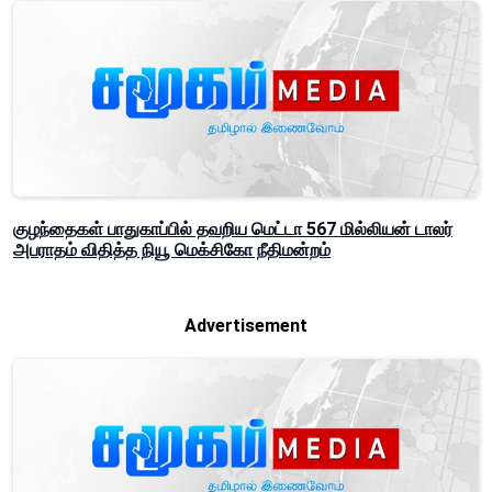
குழந்தைகள் பாதுகாப்பில் தவறிய மெட்டா 567 மில்லியன் டாலர்
அபராதம் விதித்த நியூ மெக்சிகோ நீதிமன்றம்
Advertisement