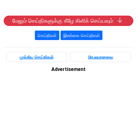
மேலும் செய்திகளுக்கு கீழே கிளிக் செய்யவும்
செய்திகள்
இலங்கை செய்திகள்
முக்கிய செய்திகள்
பிரபலமானவை
Advertisement