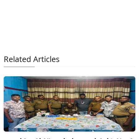
Related Articles