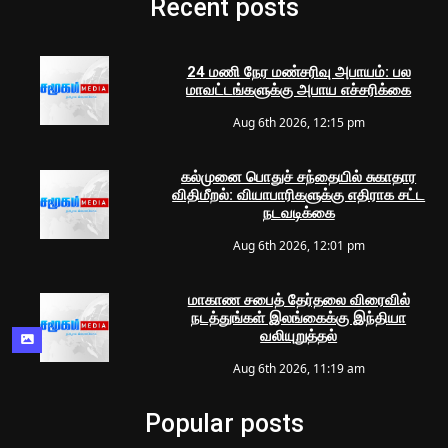
Recent posts
24 மணி நேர மண்சரிவு அபாயம்: பல
மாவட்டங்களுக்கு அபாய எச்சரிக்கை
Aug 6th 2026, 12:15 pm
கல்முனை பொதுச் சந்தையில் சுகாதார
விதிமீறல்: வியாபாரிகளுக்கு எதிராக சட்ட
நடவடிக்கை
Aug 6th 2026, 12:01 pm
மாகாண சபைத் தேர்தலை விரைவில்
நடத்துங்கள் இலங்கைக்கு இந்தியா
வலியுறுத்தல்
Aug 6th 2026, 11:19 am
Popular posts