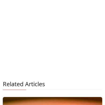
Related Articles