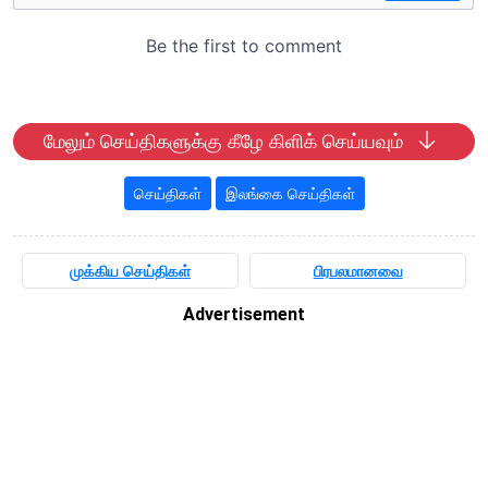
மேலும் செய்திகளுக்கு கீழே கிளிக் செய்யவும்
செய்திகள்
இலங்கை செய்திகள்
முக்கிய செய்திகள்
பிரபலமானவை
Advertisement