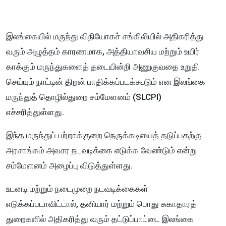
இலங்கையில் மருந்து விநியோகச் சங்கிலியில் அதிகரித்து
வரும் அழுத்தம் காரணமாக, அத்தியாவசிய மற்றும் உயிர்
காக்கும் மருந்துகளைத் தடையின்றி அணுகுவதை உறுதி
செய்யும் நாட்டின் திறன் பாதிக்கப்படக்கூடும் என இலங்கை
மருந்துத் தொழில்துறை சம்மேளனம் (SLCPI)
எச்சரித்துள்ளது.
இந்த மருந்துப் பற்றாக்குறை நெருக்கடியைத் தடுப்பதற்கு
அரசாங்கம் அவசர நடவடிக்கை எடுக்க வேண்டும் என்று
சம்மேளனம் அழைப்பு விடுத்துள்ளது.
உடனடி மற்றும் நடைமுறை நடவடிக்கைகள்
எடுக்கப்படாவிட்டால், தனியார் மற்றும் பொது சுகாதாரத்
துறைகளில் அதிகரித்து வரும் தட்டுப்பாட்டை இலங்கை