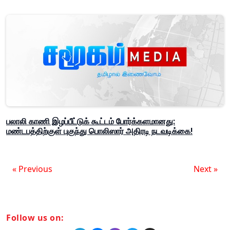
பலாலி காணி இழப்பீட்டுக் கூட்டம் போர்க்களமானது:
மண்டபத்திற்குள் புகுந்து பொலிஸார் அதிரடி நடவடிக்கை!
« Previous
Next »
Follow us on: