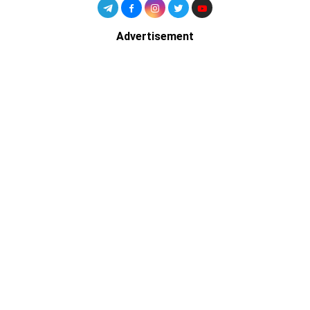
Advertisement