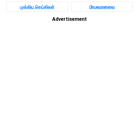
முக்கிய செய்திகள்
பிரபலமானவை
Advertisement