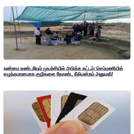
உண்மை கண்டறியும் முயற்சியில் அடுத்த கட்டம்: செம்மணியில்
எழுந்தமானமாக குழிகளை தோண்ட நீதிமன்றம் அனுமதி!