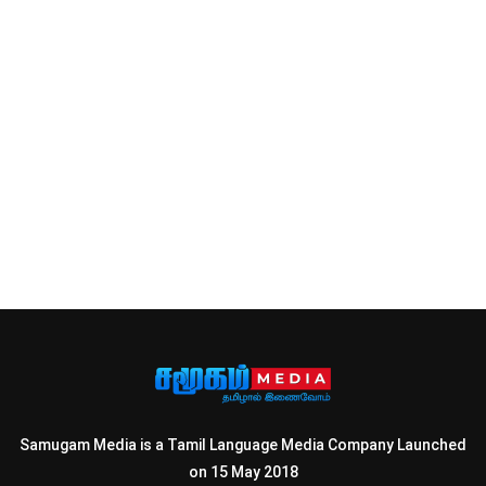
Samugam Media is a Tamil Language Media Company Launched
on 15 May 2018