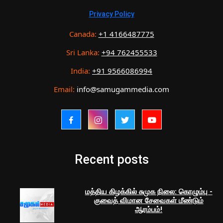
Privacy Policy
Canada:
+1 4166487775
Sri Lanka:
+94 762455533
India:
+91 9566086994
Email:
info@samugammedia.com
Recent posts
மத்திய கிழக்கில் சுமுக நிலை: கொழும்பு -
குவைத் விமான சேவைகள் மீண்டும்
ஆரம்பம்!