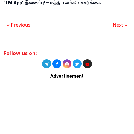
‘TM App’ இணைப்பு! – மத்திய வங்கி எச்சரிக்கை
« Previous
Next »
Follow us on:
Advertisement