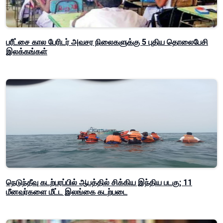
பரீட்சை கால பேரிடர் அவசர நிலைகளுக்கு 5 புதிய தொலைபேசி
இலக்கங்கள்
நெடுந்தீவு கடற்பரப்பில் ஆபத்தில் சிக்கிய இந்திய படகு; 11
மீனவர்களை மீட்ட இலங்கை கடற்படை