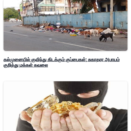
கல்முனையில் குவிந்து கிடக்கும் குப்பைகள்; சுகாதார அபாயம்
குறித்து மக்கள் கவலை