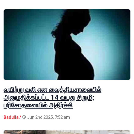
வயிற்று வலி என வைத்தியசாலையில்
அனுமதிக்கப்பட்ட 14 வயது சிறுமி;
பரிசோதனையில் அதிர்ச்சி
Badulla /
Jun 2nd 2025, 7:52 am