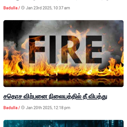
Badulla /
Jan 23rd 2025, 10:37 am
சதொச விற்பனை நிலையத்தில் தீ விபத்து
Badulla /
Jan 20th 2025, 12:18 pm