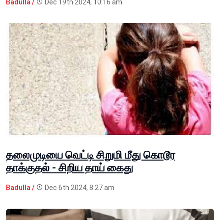
Badulla /
Dec 19th 2024, 10:16 am
தலைமுடியை வெட்டி சிறுமி மீது கொடூர
தாக்குதல் - சிறிய தாய் கைது
Badulla /
Dec 6th 2024, 8:27 am