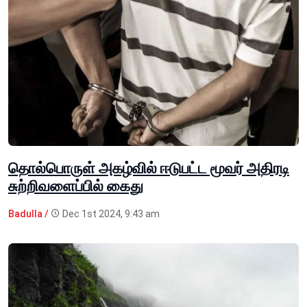
தொல்பொருள் அகழ்வில் ஈடுபட்ட மூவர் அதிரடி
சுற்றிவளைப்பில் கைது
Badulla /
Dec 1st 2024, 9:43 am