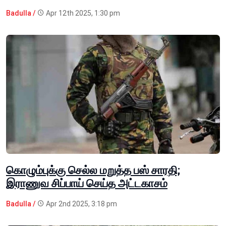
Badulla /
Apr 12th 2025, 1:30 pm
கொழும்புக்கு செல்ல மறுத்த பஸ் சாரதி;
இராணுவ சிப்பாய் செய்த அட்டகாசம்
Badulla /
Apr 2nd 2025, 3:18 pm