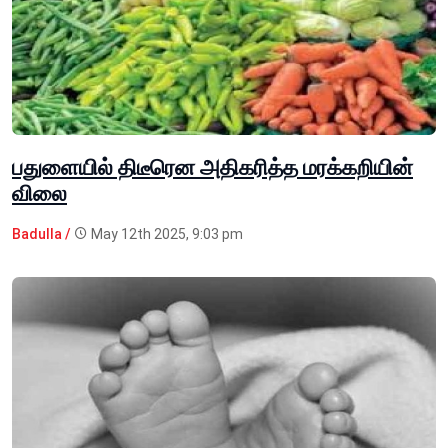
பதுளையில் திடீரென அதிகரித்த மரக்கறியின்
விலை
Badulla /
May 12th 2025, 9:03 pm