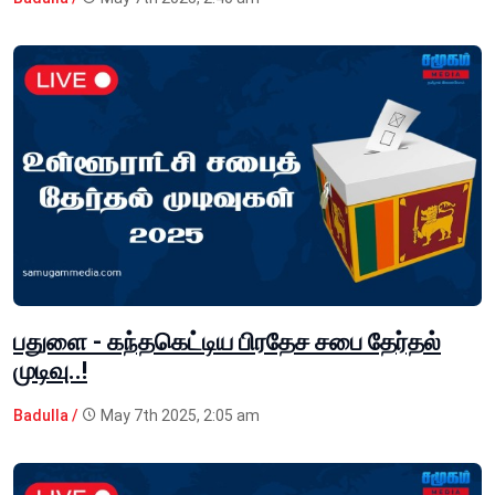
பதுளை - கந்தகெட்டிய பிரதேச சபை தேர்தல்
முடிவு..!
Badulla /
May 7th 2025, 2:05 am