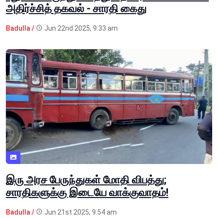
அதிர்ச்சித் தகவல் - சாரதி கைது
Badulla /
Jun 22nd 2025, 9:33 am
இரு அரச பேருந்துகள் மோதி விபத்து;
சாரதிகளுக்கு இடையே வாக்குவாதம்!
Badulla /
Jun 21st 2025, 9:54 am