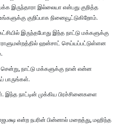
க்க இருந்தாரா இல்லையா என்பது குறித்த
ங்களுக்கு குறிப்பாக நினைவூட்டுகிறோம்.
ட்சியில் இருந்தபோது இந்த நாட்டு மக்களுக்கு
ராளுமன்றத்தில் ஹன்சாட் செய்யப்பட்டுள்ளன
்.
 சென்று, நாட்டு மக்களுக்கு நான் என்ன
் பாருங்கள்.
ள். இந்த நாட்டின் முக்கிய பிரச்சினைகளை
ஜபக்ஷ என்ற நபரின் பின்னால் மறைத்து, மஹிந்த