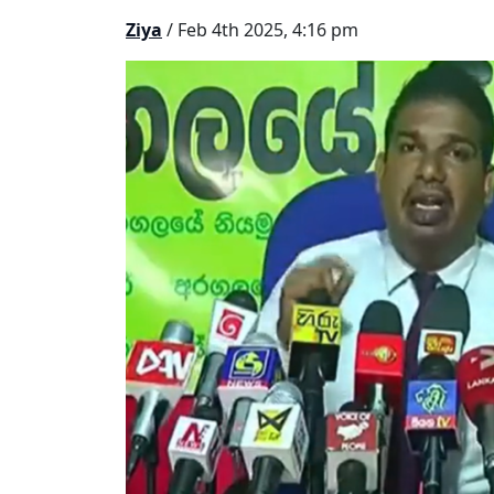
Ziya
/ Feb 4th 2025, 4:16 pm