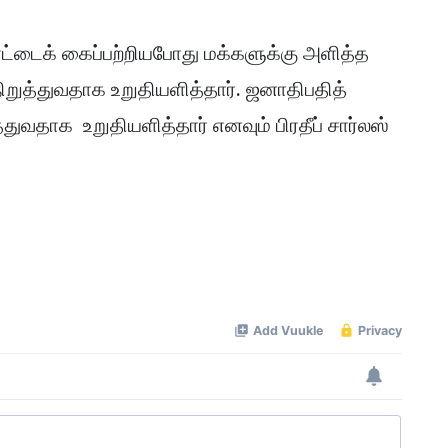
ாட்டைக் கைப்பற்றியபோது மக்களுக்கு அளித்த
ிறுத்துவதாக உறுதியளித்தார். ஜனாதிபதித்
த்துவதாக உறுதியளித்தார் எனவும் பிரதீப் சார்லஸ்