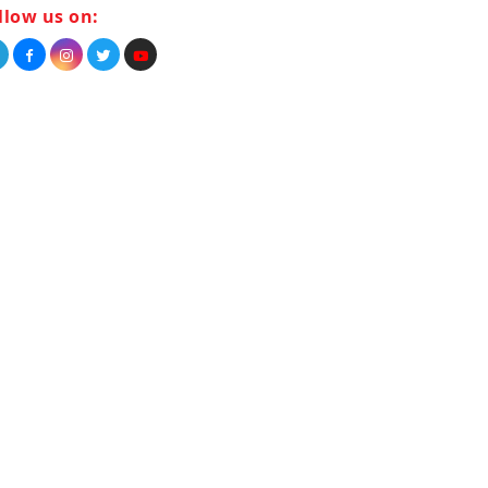
llow us on: