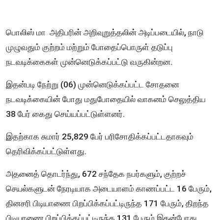
பொலிஸ் மா அதிபரின் அறிவுறுத்தலின் அடிப்படையில், நாடு
முழுவதும் குற்றம் மற்றும் போதைப்பொருள் தடுப்பு
நடவடிக்கைகள் முன்னெடுக்கப்பட்டு வருகின்றன.
இதன்படி நேற்று (06) முன்னெடுக்கப்பட்ட சோதனை
நடவடிக்கையின் போது மதுபோதையில் வாகனம் செலுத்திய
38 பேர் கைது செய்யப்பட்டுள்ளனர்.
இதற்காக சுமார் 25,829 பேர் பரிசோதிக்கப்பட்டதாகவும்
தெரிவிக்கப்பட்டுள்ளது.
அதனைத் தொடர்ந்து, 672 சந்தேக நபர்களும், குற்றச்
செயல்களுடன் நேரடியாக அடையாளம் காணப்பட்ட 16 பேரும்,
தினசரி பிடியாணை பிறப்பிக்கப்பட்டிருந்த 171 பேரும், திறந்த
பிடியாணை பிறப்பிக்கப்பட்டிருந்த 131 பேரும் இதன்போது