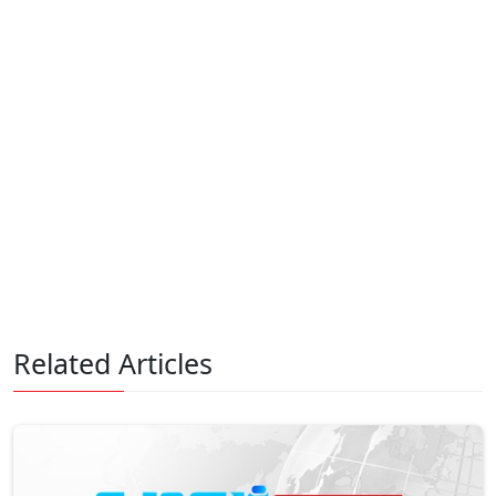
Related Articles