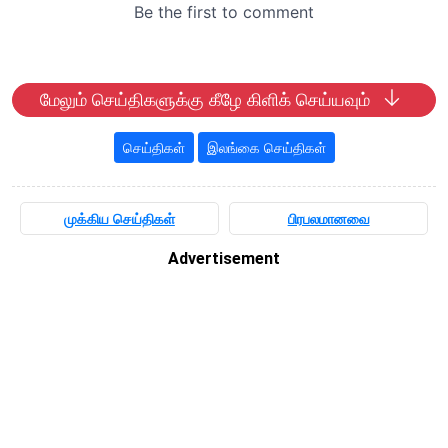
மேலும் செய்திகளுக்கு கீழே கிளிக் செய்யவும்
செய்திகள்
இலங்கை செய்திகள்
முக்கிய செய்திகள்
பிரபலமானவை
Advertisement