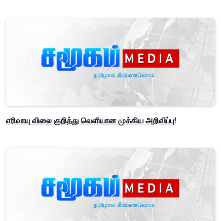
எரிவாயு விலை குறித்து வெளியான முக்கிய அறிவிப்பு!