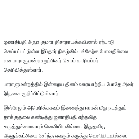
ஜனாதிபதி அநுர குமார திசாநாயக்கவினால் ஏற்பாடு
செய்யப்பட்டுள்ள இப்தார் நிகழ்வில் பங்கேற்க போவதில்லை
என பாராளுமன்ற உறுப்பினர் நிசாம் காரியப்பர்
தெரிவித்துள்ளார்.
பாராளுமன்றத்தில் இன்றைய தினம் உரையாற்றிய போதே அவர்
இதனை குறிப்பிட்டுள்ளார்.
இஸ்ரேலும் அமெரிக்காவும் இணைந்து ஈரான் மீது நடத்தும்
தாக்குதலை கண்டித்து ஜனாதிபதி எந்தவித
கருத்துக்களையும் வெளியிடவில்லை. இதுதவிர,
ஆளுங்கட்சியை சேர்ந்த எவரும் கருத்து வெளியிடவில்லை.