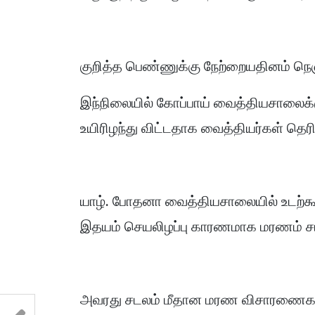
குறித்த பெண்ணுக்கு நேற்றையதினம் நெஞ்
இந்நிலையில் கோப்பாய் வைத்தியசாலை
உயிரிழந்து விட்டதாக வைத்தியர்கள் தெரி
யாழ். போதனா வைத்தியசாலையில் உடற்
இதயம் செயலிழப்பு காரணமாக மரணம் சம
அவரது சடலம் மீதான மரண விசாரணைக